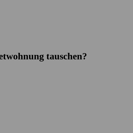
ietwohnung tauschen?