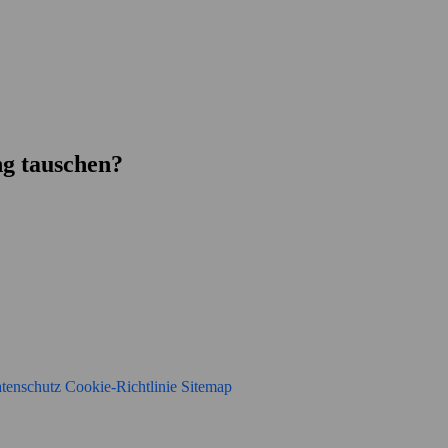
g tauschen?
tenschutz
Cookie-Richtlinie
Sitemap