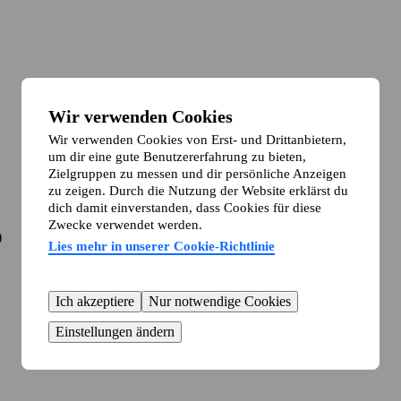
Wir verwenden Cookies
Wir verwenden Cookies von Erst- und Drittanbietern,
um dir eine gute Benutzererfahrung zu bieten,
Zielgruppen zu messen und dir persönliche Anzeigen
zu zeigen. Durch die Nutzung der Website erklärst du
dich damit einverstanden, dass Cookies für diese
Zwecke verwendet werden.
)
Lies mehr in unserer Cookie-Richtlinie
Ich akzeptiere
Nur notwendige Cookies
Einstellungen ändern