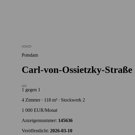
Potsdam
Carl-von-Ossietzky-Straße
1 gegen 1
4 Zimmer ∙ 118 m² ∙ Stockwerk 2
1 000 EUR/Monat
Anzeigennummer:
145636
Veröffentlicht:
2026-03-10