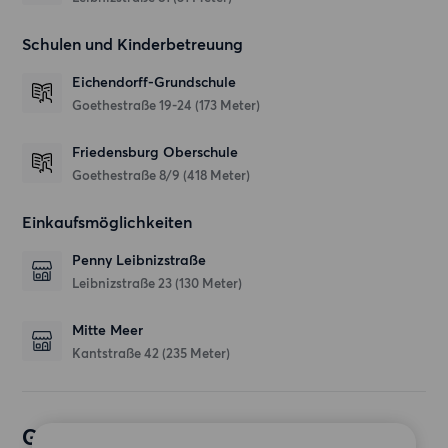
Schulen und Kinderbetreuung
Eichendorff-Grundschule
Goethestraße 19-24
(173 Meter)
Friedensburg Oberschule
Goethestraße 8/9
(418 Meter)
Einkaufsmöglichkeiten
Penny Leibnizstraße
Leibnizstraße 23
(130 Meter)
Mitte Meer
Kantstraße 42
(235 Meter)
Gewünschte Wohnung