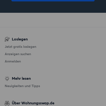
Loslegen
Jetzt gratis loslegen
Anzeigen suchen
Anmelden
Mehr lesen
Neuigkeiten und Tipps
Über Wohnungsswap.de