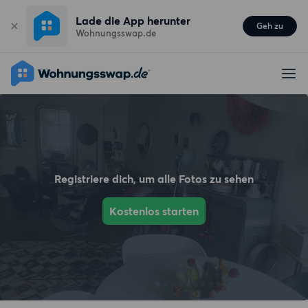
Lade die App herunter
Geh zu
Wohnungsswap.de
Registriere dich, um alle Fotos zu sehen
Kostenlos starten