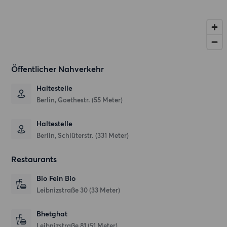
Öffentlicher Nahverkehr
Haltestelle
Berlin, Goethestr. (55 Meter)
Haltestelle
Berlin, Schlüterstr. (331 Meter)
Restaurants
Bio Fein Bio
Leibnizstraße 30
(33 Meter)
Bhetghat
Leibnizstraße 81
(51 Meter)