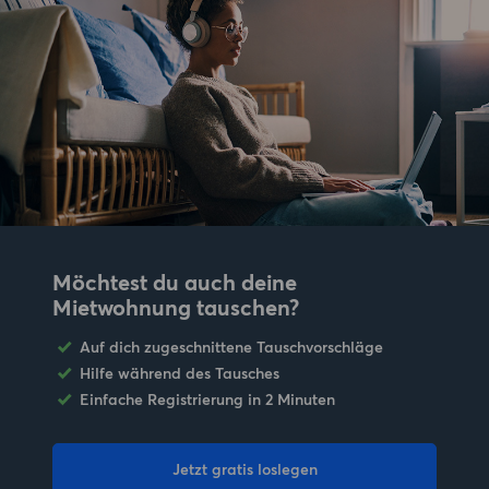
Möchtest du auch deine
Mietwohnung tauschen?
Auf dich zugeschnittene Tauschvorschläge
Hilfe während des Tausches
Einfache Registrierung in 2 Minuten
Jetzt gratis loslegen