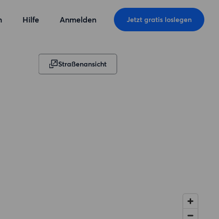
n
Hilfe
Anmelden
Jetzt gratis loslegen
Straßenansicht