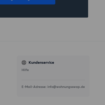
Kundenservice
Hilfe
E-Mail-Adresse:
info@wohnungsswap.de