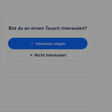
Bist du an einem Tausch interessiert?
Interesse zeigen
Nicht interessiert