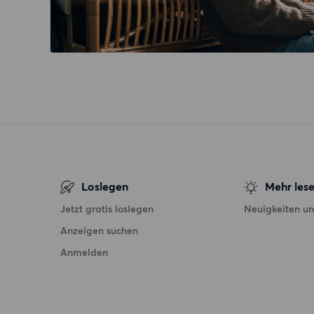
Loslegen
Mehr les
Jetzt gratis loslegen
Neuigkeiten un
Anzeigen suchen
Anmelden