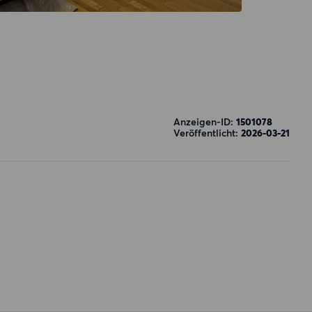
Anzeigen-ID:
1501078
Veröffentlicht:
2026-03-21