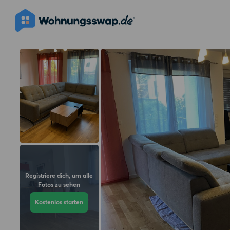
Registriere dich, um alle
Fotos zu sehen
Kostenlos starten