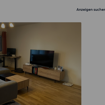
Anzeigen suche