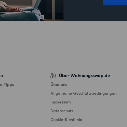
en
Über Wohnungsswap.de
d Tipps
Über uns
Allgemeine Geschäftsbedingungen
Impressum
Datenschutz
Cookie-Richtlinie