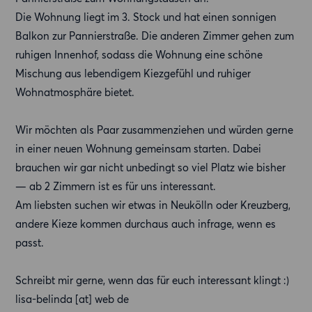
Die Wohnung liegt im 3. Stock und hat einen sonnigen
Balkon zur Pannierstraße. Die anderen Zimmer gehen zum
ruhigen Innenhof, sodass die Wohnung eine schöne
Mischung aus lebendigem Kiezgefühl und ruhiger
Wohnatmosphäre bietet.
Wir möchten als Paar zusammenziehen und würden gerne
in einer neuen Wohnung gemeinsam starten. Dabei
brauchen wir gar nicht unbedingt so viel Platz wie bisher
— ab 2 Zimmern ist es für uns interessant.
Am liebsten suchen wir etwas in Neukölln oder Kreuzberg,
andere Kieze kommen durchaus auch infrage, wenn es
passt.
Schreibt mir gerne, wenn das für euch interessant klingt :)
lisa-belinda [at] web de