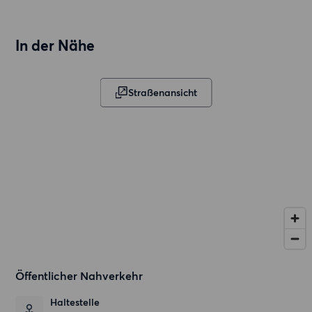
In der Nähe
Straßenansicht
Öffentlicher Nahverkehr
Haltestelle