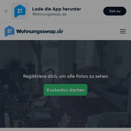
Lade die App herunter
Geh zu
Wohnungsswap.de
Registriere dich, um alle Fotos zu sehen
Kostenlos starten