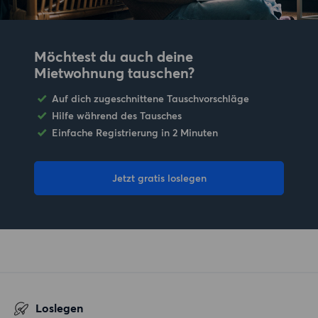
Möchtest du auch deine
Mietwohnung tauschen?
Auf dich zugeschnittene Tauschvorschläge
Hilfe während des Tausches
Einfache Registrierung in 2 Minuten
Jetzt gratis loslegen
Loslegen