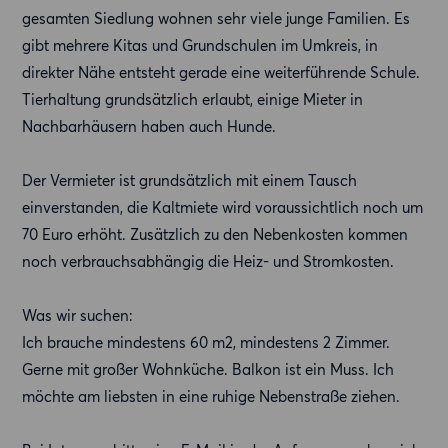
gesamten Siedlung wohnen sehr viele junge Familien. Es
gibt mehrere Kitas und Grundschulen im Umkreis, in
direkter Nähe entsteht gerade eine weiterführende Schule.
Tierhaltung grundsätzlich erlaubt, einige Mieter in
Nachbarhäusern haben auch Hunde.
Der Vermieter ist grundsätzlich mit einem Tausch
einverstanden, die Kaltmiete wird voraussichtlich noch um
70 Euro erhöht. Zusätzlich zu den Nebenkosten kommen
noch verbrauchsabhängig die Heiz- und Stromkosten.
Was wir suchen:
Ich brauche mindestens 60 m2, mindestens 2 Zimmer.
Gerne mit großer Wohnküche. Balkon ist ein Muss. Ich
möchte am liebsten in eine ruhige Nebenstraße ziehen.