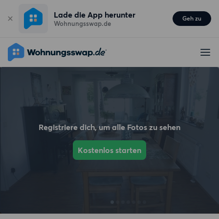
Lade die App herunter
Geh zu
Wohnungsswap.de
Registriere dich, um alle Fotos zu sehen
Kostenlos starten