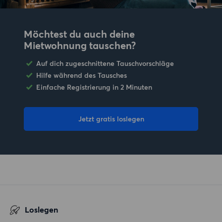
Möchtest du auch deine
Mietwohnung tauschen?
Auf dich zugeschnittene Tauschvorschläge
Hilfe während des Tausches
Einfache Registrierung in 2 Minuten
Jetzt gratis loslegen
Loslegen