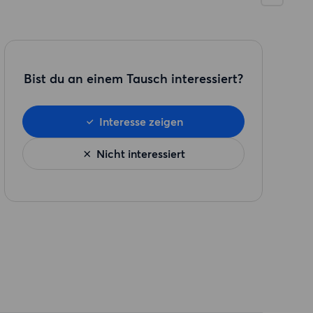
Bist du an einem Tausch interessiert?
Interesse zeigen
Nicht interessiert