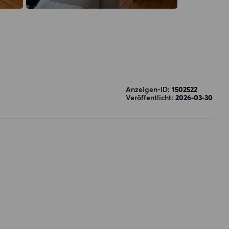
Anzeigen-ID:
1502522
Veröffentlicht:
2026-03-30