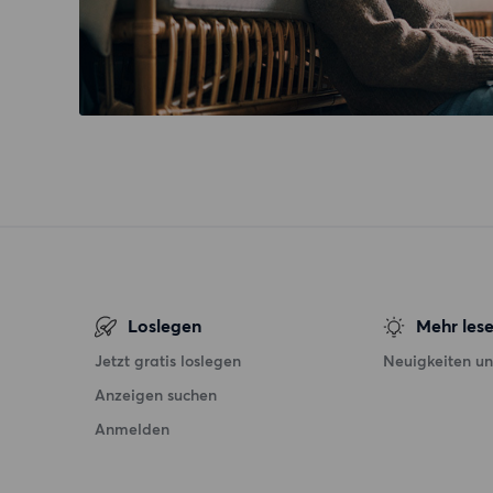
Loslegen
Mehr les
Jetzt gratis loslegen
Neuigkeiten un
Anzeigen suchen
Anmelden