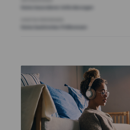
ANFORDERUNGEN
Keine besonderen Anforderungen
SONSTIGE PRÄFERENZEN
Keine bestimmten Präferenzen