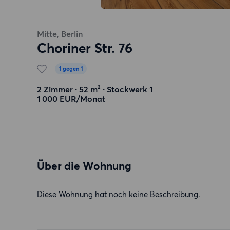
Mitte, Berlin
Choriner Str. 76
1 gegen 1
2 Zimmer ∙ 52 m² ∙ Stockwerk 1
1 000 EUR/Monat
Über die Wohnung
Diese Wohnung hat noch keine Beschreibung.