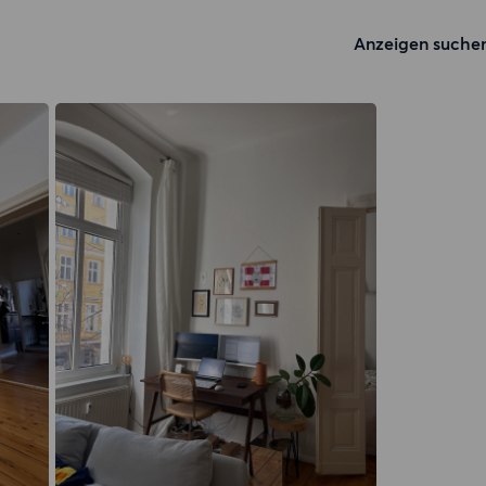
Anzeigen suche