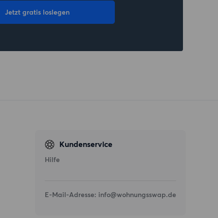
Jetzt gratis loslegen
Kundenservice
Hilfe
E-Mail-Adresse:
info@wohnungsswap.de