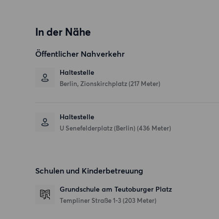
In der Nähe
Öffentlicher Nahverkehr
Haltestelle
Berlin, Zionskirchplatz (217 Meter)
Haltestelle
U Senefelderplatz (Berlin) (436 Meter)
Schulen und Kinderbetreuung
Grundschule am Teutoburger Platz
Templiner Straße 1-3
(203 Meter)