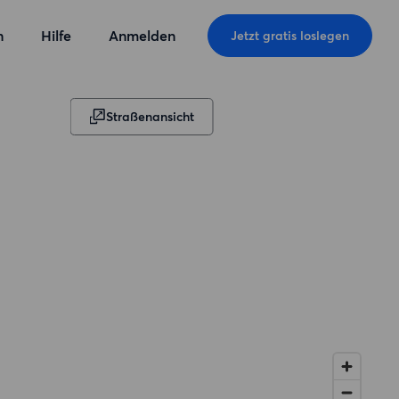
n
Hilfe
Anmelden
Jetzt gratis loslegen
Straßenansicht