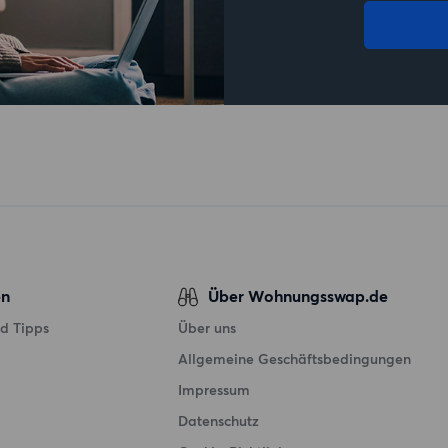
en
Über Wohnungsswap.de
d Tipps
Über uns
Allgemeine Geschäftsbedingungen
Impressum
Datenschutz