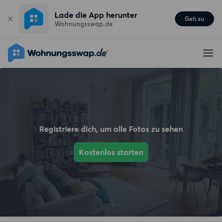
Lade die App herunter
Geh zu
Wohnungsswap.de
Registriere dich, um alle Fotos zu sehen
Kostenlos starten