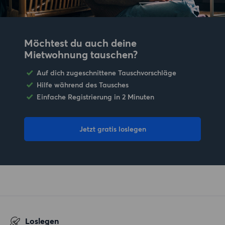
Möchtest du auch deine
Mietwohnung tauschen?
Auf dich zugeschnittene Tauschvorschläge
Hilfe während des Tausches
Einfache Registrierung in 2 Minuten
Jetzt gratis loslegen
Loslegen