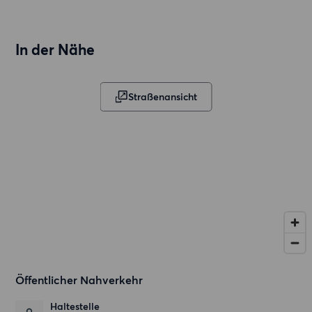
In der Nähe
Straßenansicht
Öffentlicher Nahverkehr
Haltestelle