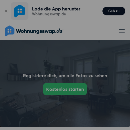
Lade die App herunter
Geh zu
Wohnungsswap.de
Registriere dich, um alle Fotos zu sehen
Kostenlos starten