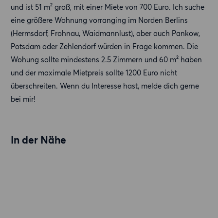
und ist 51 m² groß, mit einer Miete von 700 Euro. Ich suche
eine größere Wohnung vorranging im Norden Berlins
(Hermsdorf, Frohnau, Waidmannlust), aber auch Pankow,
Potsdam oder Zehlendorf würden in Frage kommen. Die
Wohung sollte mindestens 2.5 Zimmern und 60 m² haben
und der maximale Mietpreis sollte 1200 Euro nicht
überschreiten. Wenn du Interesse hast, melde dich gerne
bei mir!
In der Nähe