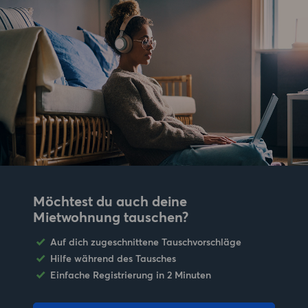
Möchtest du auch deine
Mietwohnung tauschen?
Auf dich zugeschnittene Tauschvorschläge
Hilfe während des Tausches
Einfache Registrierung in 2 Minuten