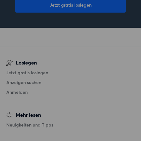
Jetzt gratis loslegen
Loslegen
Jetzt gratis loslegen
Anzeigen suchen
Anmelden
Mehr lesen
Neuigkeiten und Tipps