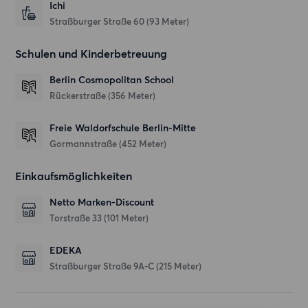
Ichi
Straßburger Straße 60
(93 Meter)
Schulen und Kinderbetreuung
Berlin Cosmopolitan School
Rückerstraße
(356 Meter)
Freie Waldorfschule Berlin-Mitte
Gormannstraße
(452 Meter)
Einkaufsmöglichkeiten
Netto Marken-Discount
Torstraße 33
(101 Meter)
EDEKA
Straßburger Straße 9A-C
(215 Meter)