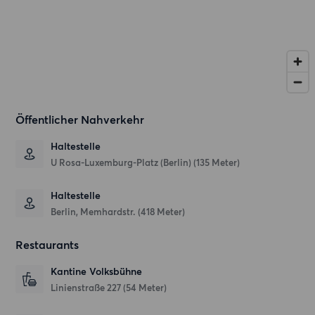
Öffentlicher Nahverkehr
Haltestelle
U Rosa-Luxemburg-Platz (Berlin) (135 Meter)
Haltestelle
Berlin, Memhardstr. (418 Meter)
Restaurants
Kantine Volksbühne
Linienstraße 227
(54 Meter)