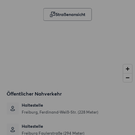
Straßenansicht
Öffentlicher Nahverkehr
Haltestelle
Freiburg, Ferdinand-Weiß-Str. (228 Meter)
Haltestelle
Freiburg Faulerstraße (294 Meter)