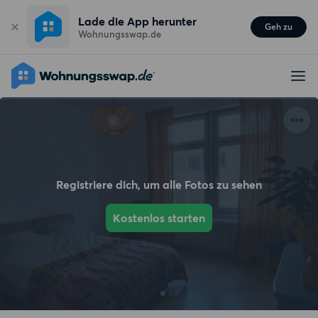
Lade die App herunter
Geh zu
Wohnungsswap.de
Registriere dich, um alle Fotos zu sehen
Kostenlos starten