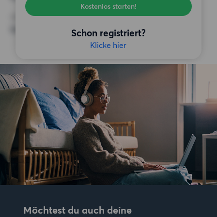
Kostenlos starten!
SONSTIGE PRÄFERENZEN
Keine bestimmten Präferenzen
Schon registriert?
Klicke hier
Möchtest du auch deine