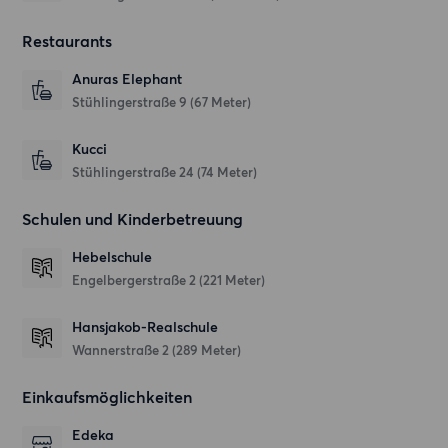
Restaurants
Anuras Elephant
Stühlingerstraße 9
(67 Meter)
Kucci
Stühlingerstraße 24
(74 Meter)
Schulen und Kinderbetreuung
Hebelschule
Engelbergerstraße 2
(221 Meter)
Hansjakob-Realschule
Wannerstraße 2
(289 Meter)
Einkaufsmöglichkeiten
Edeka