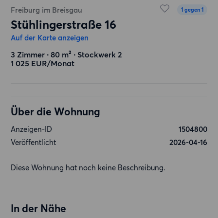
Freiburg im Breisgau
1 gegen 1
Stühlingerstraße 16
Auf der Karte anzeigen
3 Zimmer ∙ 80 m² ∙ Stockwerk 2
1 025 EUR/Monat
Über die Wohnung
Anzeigen-ID
1504800
Veröffentlicht
2026-04-16
Diese Wohnung hat noch keine Beschreibung.
In der Nähe