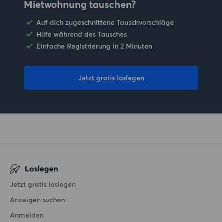
Mietwohnung tauschen?
Auf dich zugeschnittene Tauschvorschläge
Hilfe während des Tausches
Einfache Registrierung in 2 Minuten
Jetzt gratis loslegen
Loslegen
Jetzt gratis loslegen
Anzeigen suchen
Anmelden