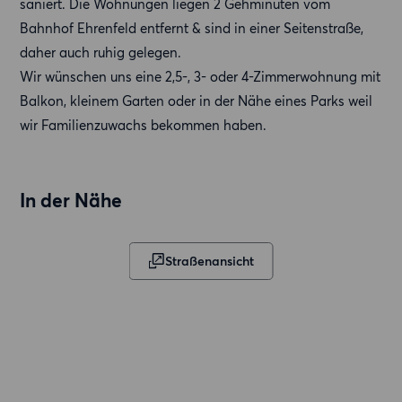
saniert. Die Wohnungen liegen 2 Gehminuten vom
Bahnhof Ehrenfeld entfernt & sind in einer Seitenstraße,
daher auch ruhig gelegen.
Wir wünschen uns eine 2,5-, 3- oder 4-Zimmerwohnung mit
Balkon, kleinem Garten oder in der Nähe eines Parks weil
wir Familienzuwachs bekommen haben.
In der Nähe
Straßenansicht