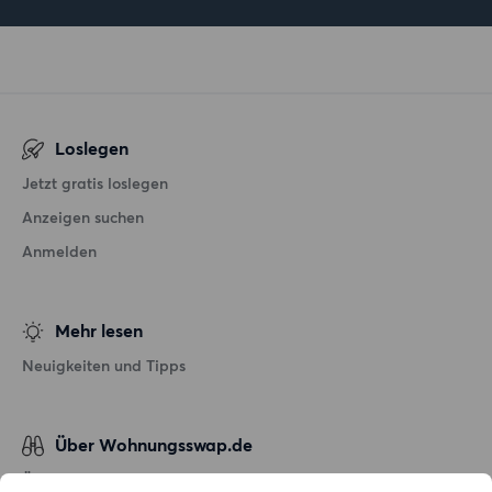
Loslegen
Jetzt gratis loslegen
Anzeigen suchen
Anmelden
Mehr lesen
Neuigkeiten und Tipps
Über Wohnungsswap.de
Über uns