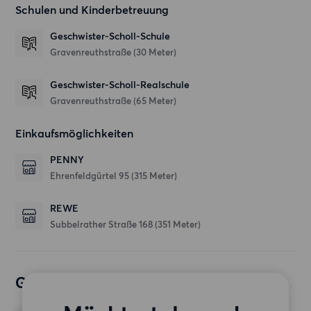
Schulen und Kinderbetreuung
Geschwister-Scholl-Schule
Gravenreuthstraße
(30 Meter)
Geschwister-Scholl-Realschule
Gravenreuthstraße
(65 Meter)
Einkaufsmöglichkeiten
PENNY
Ehrenfeldgürtel 95
(315 Meter)
REWE
Subbelrather Straße 168
(351 Meter)
Gewünschte Wohnung