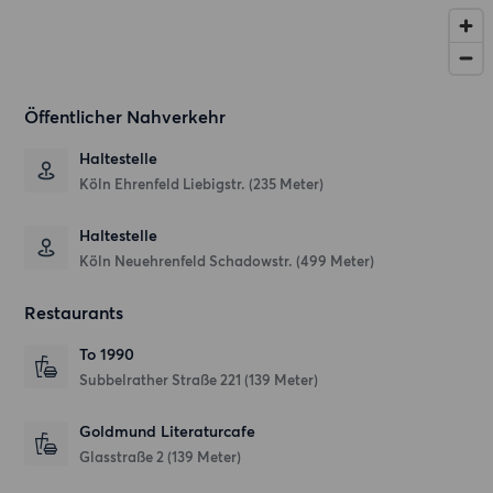
Öffentlicher Nahverkehr
Haltestelle
Köln Ehrenfeld Liebigstr. (235 Meter)
Haltestelle
Köln Neuehrenfeld Schadowstr. (499 Meter)
Restaurants
To 1990
Subbelrather Straße 221
(139 Meter)
Goldmund Literaturcafe
Glasstraße 2
(139 Meter)