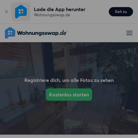
Lade die App herunter
Geh zu
Wohnungsswap.de
Registriere dich, um alle Fotos zu sehen
Kostenlos starten