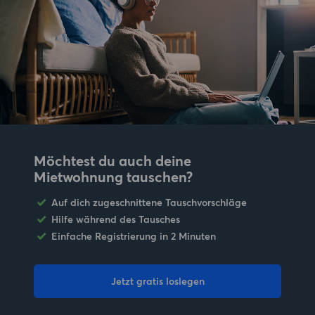
Möchtest du auch deine
Mietwohnung tauschen?
Auf dich zugeschnittene Tauschvorschläge
Hilfe während des Tausches
Einfache Registrierung in 2 Minuten
Jetzt gratis loslegen