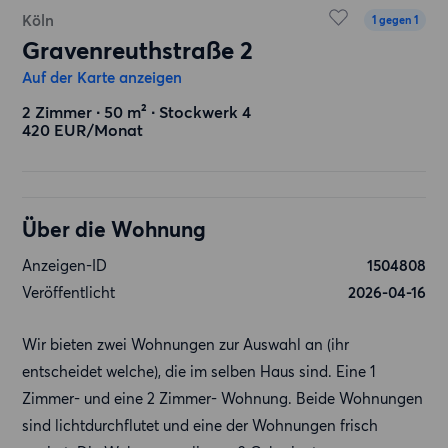
Köln
1 gegen 1
Gravenreuthstraße 2
Auf der Karte anzeigen
2 Zimmer ∙ 50 m² ∙ Stockwerk 4
420 EUR/Monat
Über die Wohnung
Anzeigen-ID
1504808
Veröffentlicht
2026-04-16
Wir bieten zwei Wohnungen zur Auswahl an (ihr
entscheidet welche), die im selben Haus sind. Eine 1
Zimmer- und eine 2 Zimmer- Wohnung. Beide Wohnungen
sind lichtdurchflutet und eine der Wohnungen frisch