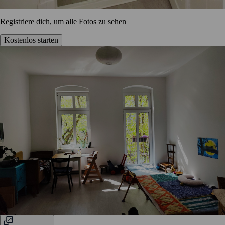
Registriere dich, um alle Fotos zu sehen
Kostenlos starten