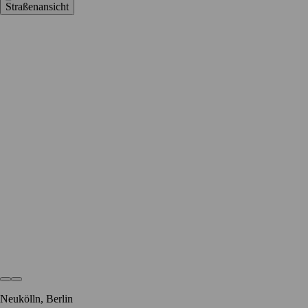
Straßenansicht
Neukölln, Berlin