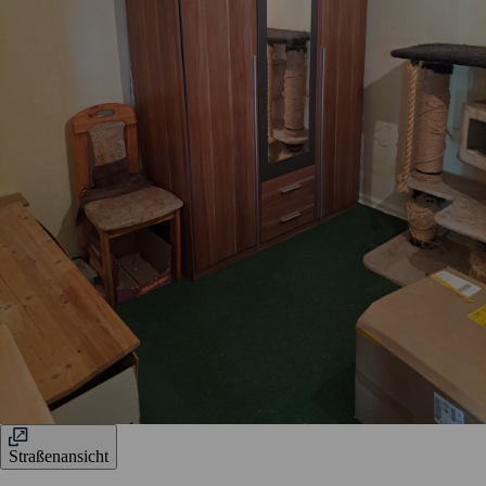
Straßenansicht