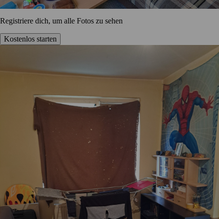
Registriere dich, um alle Fotos zu sehen
Kostenlos starten