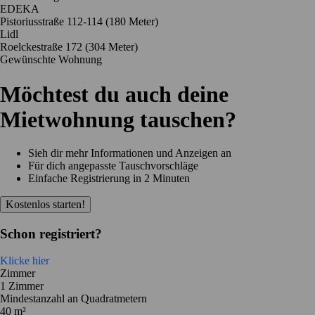
EDEKA
Pistoriusstraße 112-114
(180 Meter)
Lidl
Roelckestraße 172
(304 Meter)
Gewünschte Wohnung
Möchtest du auch deine
Mietwohnung tauschen?
Sieh dir mehr Informationen und Anzeigen an
Für dich angepasste Tauschvorschläge
Einfache Registrierung in 2 Minuten
Kostenlos starten!
Schon registriert?
Klicke hier
Zimmer
1 Zimmer
Mindestanzahl an Quadratmetern
40 m²