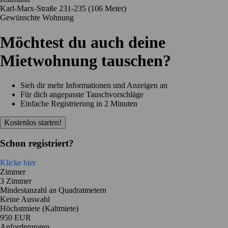
Karl-Marx-Straße 231-235
(106 Meter)
Gewünschte Wohnung
Möchtest du auch deine
Mietwohnung tauschen?
Sieh dir mehr Informationen und Anzeigen an
Für dich angepasste Tauschvorschläge
Einfache Registrierung in 2 Minuten
Kostenlos starten!
Schon registriert?
Klicke hier
Zimmer
3 Zimmer
Mindestanzahl an Quadratmetern
Keine Auswahl
Höchstmiete (Kaltmiete)
950 EUR
Anforderungen