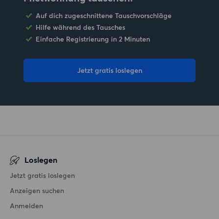
Auf dich zugeschnittene Tauschvorschläge
Hilfe während des Tausches
Einfache Registrierung in 2 Minuten
Jetzt gratis loslegen
Loslegen
Jetzt gratis loslegen
Anzeigen suchen
Anmelden