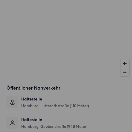
Öffentlicher Nahverkehr
Haltestelle
Hamburg, Lutterothstraße (110 Meter)
Haltestelle
Hamburg, Goebenstraße (948 Meter)