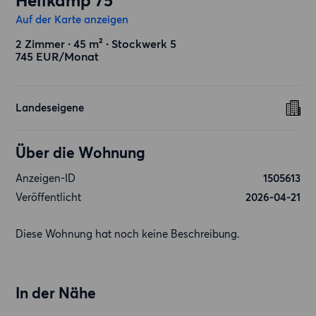
Hellkamp 75
Auf der Karte anzeigen
2 Zimmer ∙ 45 m² ∙ Stockwerk 5
745 EUR/Monat
Landeseigene
Über die Wohnung
Anzeigen-ID
1505613
Veröffentlicht
2026-04-21
Diese Wohnung hat noch keine Beschreibung.
In der Nähe