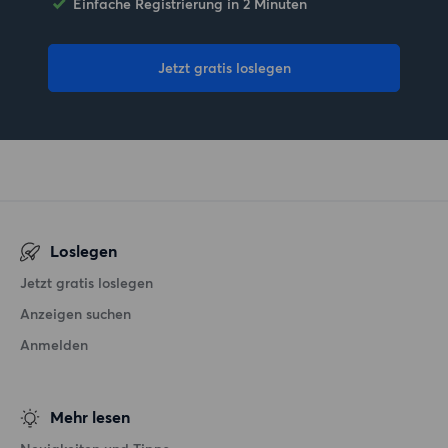
Einfache Registrierung in 2 Minuten
Jetzt gratis loslegen
Loslegen
Jetzt gratis loslegen
Anzeigen suchen
Anmelden
Mehr lesen