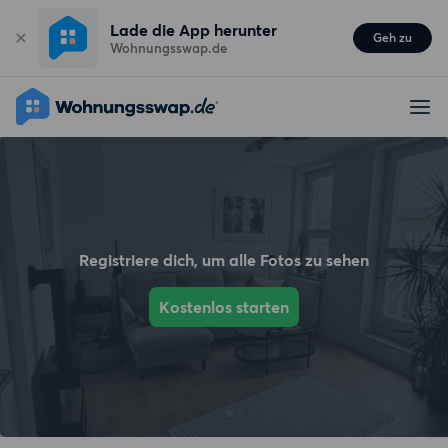
Lade die App herunter
Geh zu
Wohnungsswap.de
Registriere dich, um alle Fotos zu sehen
Kostenlos starten