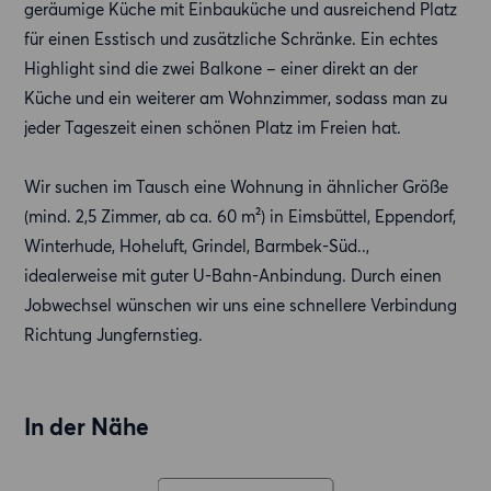
geräumige Küche mit Einbauküche und ausreichend Platz
für einen Esstisch und zusätzliche Schränke. Ein echtes
Highlight sind die zwei Balkone – einer direkt an der
Küche und ein weiterer am Wohnzimmer, sodass man zu
jeder Tageszeit einen schönen Platz im Freien hat.
Wir suchen im Tausch eine Wohnung in ähnlicher Größe
(mind. 2,5 Zimmer, ab ca. 60 m²) in Eimsbüttel, Eppendorf,
Winterhude, Hoheluft, Grindel, Barmbek-Süd..,
idealerweise mit guter U-Bahn-Anbindung. Durch einen
Jobwechsel wünschen wir uns eine schnellere Verbindung
Richtung Jungfernstieg.
In der Nähe