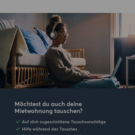
Möchtest du auch deine
Mietwohnung tauschen?
Auf dich zugeschnittene Tauschvorschläge
Hilfe während des Tausches