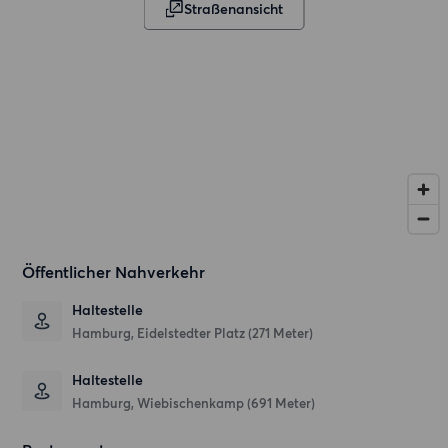
Straßenansicht
Öffentlicher Nahverkehr
Haltestelle
Hamburg, Eidelstedter Platz (271 Meter)
Haltestelle
Hamburg, Wiebischenkamp (691 Meter)