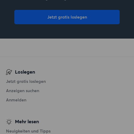
Jetzt gratis loslegen
Loslegen
Jetzt gratis loslegen
Anzeigen suchen
Anmelden
Mehr lesen
Neuigkeiten und Tipps