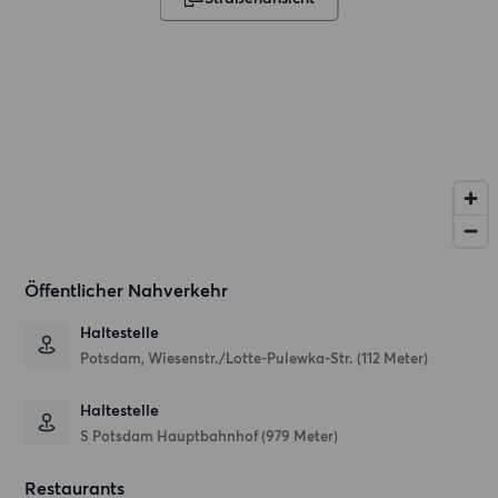
Öffentlicher Nahverkehr
Haltestelle
Potsdam, Wiesenstr./Lotte-Pulewka-Str. (112 Meter)
Haltestelle
S Potsdam Hauptbahnhof (979 Meter)
Restaurants