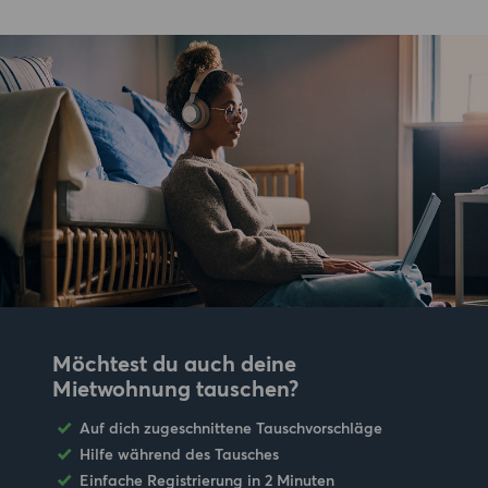
Möchtest du auch deine
Mietwohnung tauschen?
Auf dich zugeschnittene Tauschvorschläge
Hilfe während des Tausches
Einfache Registrierung in 2 Minuten