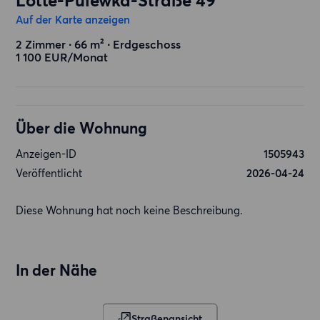
Lotte-Pulewka-Straße 49
Auf der Karte anzeigen
2 Zimmer ∙ 66 m² ∙ Erdgeschoss
1 100 EUR/Monat
Über die Wohnung
Anzeigen-ID
1505943
Veröffentlicht
2026-04-24
Diese Wohnung hat noch keine Beschreibung.
In der Nähe
Straßenansicht