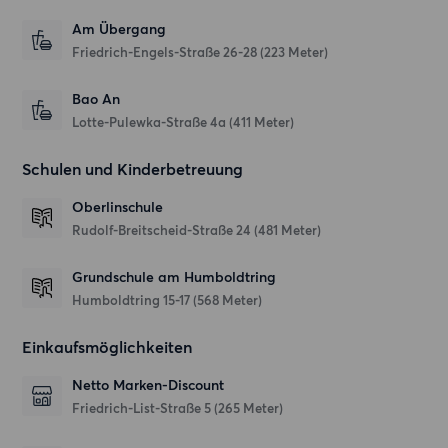
Am Übergang
Friedrich-Engels-Straße 26-28
(223 Meter)
Bao An
Lotte-Pulewka-Straße 4a
(411 Meter)
Schulen und Kinderbetreuung
Oberlinschule
Rudolf-Breitscheid-Straße 24
(481 Meter)
Grundschule am Humboldtring
Humboldtring 15-17
(568 Meter)
Einkaufsmöglichkeiten
Netto Marken-Discount
Friedrich-List-Straße 5
(265 Meter)