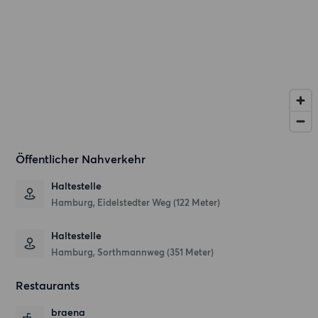
Öffentlicher Nahverkehr
Haltestelle
Hamburg, Eidelstedter Weg (122 Meter)
Haltestelle
Hamburg, Sorthmannweg (351 Meter)
Restaurants
braena