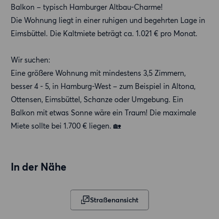
Balkon – typisch Hamburger Altbau-Charme!
Die Wohnung liegt in einer ruhigen und begehrten Lage in
Eimsbüttel. Die Kaltmiete beträgt ca. 1.021 € pro Monat.
Wir suchen:
Eine größere Wohnung mit mindestens 3,5 Zimmern,
besser 4 - 5, in Hamburg-West – zum Beispiel in Altona,
Ottensen, Eimsbüttel, Schanze oder Umgebung. Ein
Balkon mit etwas Sonne wäre ein Traum! Die maximale
Miete sollte bei 1.700 € liegen. 🏡
In der Nähe
Straßenansicht