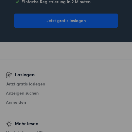
Einfache Registrierung in 2 Minuten
Jetzt gratis loslegen
Loslegen
Jetzt gratis loslegen
Anzeigen suchen
Anmelden
Mehr lesen