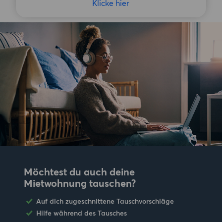
Klicke hier
Möchtest du auch deine
Mietwohnung tauschen?
Auf dich zugeschnittene Tauschvorschläge
Hilfe während des Tausches