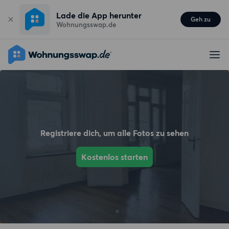
Lade die App herunter
Geh zu
Wohnungsswap.de
Registriere dich, um alle Fotos zu sehen
Kostenlos starten