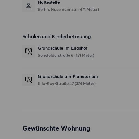
Haltestelle
Berlin, Husemannstr. (471 Meter)
Schulen und Kinderbetreuung
Grundschule im Eliashof
Senefelderstraße 6
(181 Meter)
Grundschule am Planetarium
Ella-Kay-Straße 47
(374 Meter)
Gewünschte Wohnung