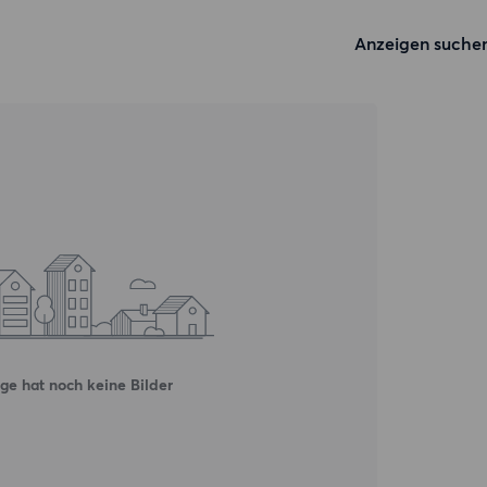
Anzeigen suche
ge hat noch keine Bilder