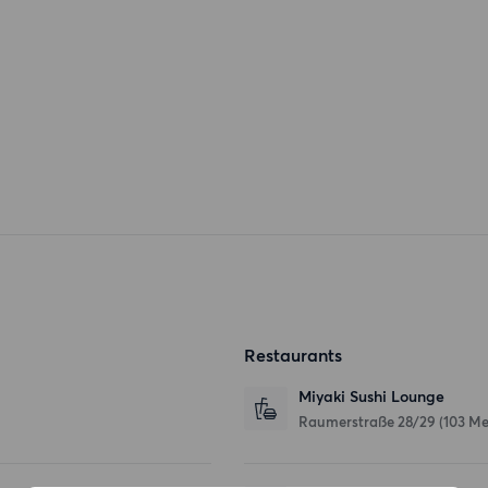
Restaurants
Miyaki Sushi Lounge
Raumerstraße 28/29
(103 Me