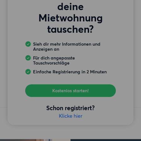
deine
Mietwohnung
tauschen?
Sieh dir mehr Informationen und
Anzeigen an
Für dich angepasste
Tauschvorschläge
Einfache Registrierung in 2 Minuten
Kostenlos starten!
Schon registriert?
Klicke hier