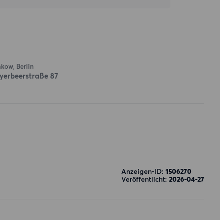
kow, Berlin
yerbeerstraße 87
Anzeigen-ID:
1506270
Veröffentlicht:
2026-04-27