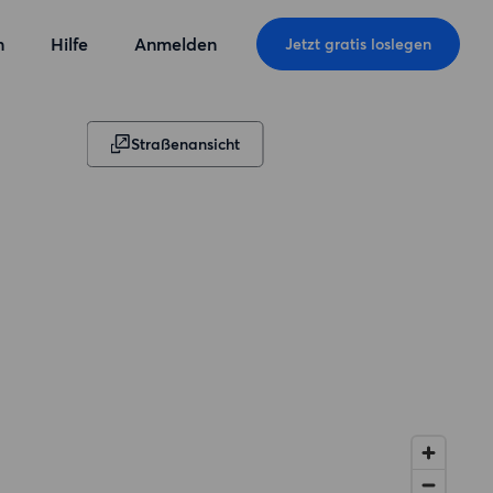
n
Hilfe
Anmelden
Jetzt gratis loslegen
Straßenansicht