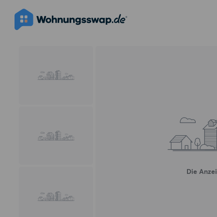
Die Anzei