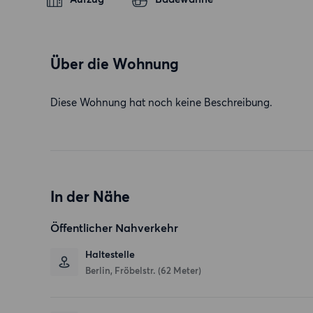
Über die Wohnung
Diese Wohnung hat noch keine Beschreibung.
In der Nähe
Öffentlicher Nahverkehr
Haltestelle
Berlin, Fröbelstr. (62 Meter)