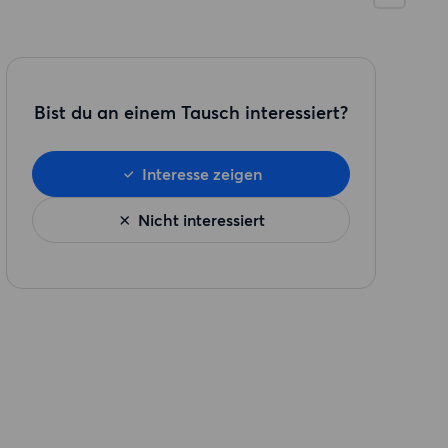
Bist du an einem Tausch interessiert?
Interesse zeigen
Nicht interessiert