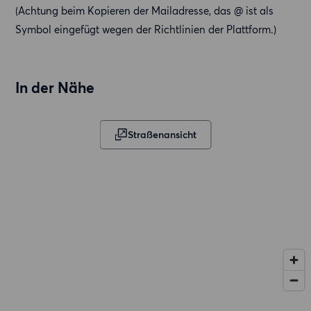
(Achtung beim Kopieren der Mailadresse, das @️ ist als
Symbol eingefügt wegen der Richtlinien der Plattform.)
In der Nähe
Straßenansicht