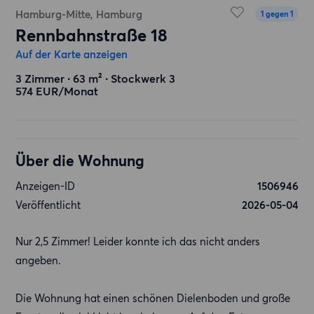
Hamburg-Mitte, Hamburg
1 gegen 1
Rennbahnstraße 18
Auf der Karte anzeigen
3 Zimmer ∙ 63 m² ∙ Stockwerk 3
574 EUR/Monat
Über die Wohnung
Anzeigen-ID
1506946
Veröffentlicht
2026-05-04
Nur 2,5 Zimmer! Leider konnte ich das nicht anders
angeben.
Die Wohnung hat einen schönen Dielenboden und große