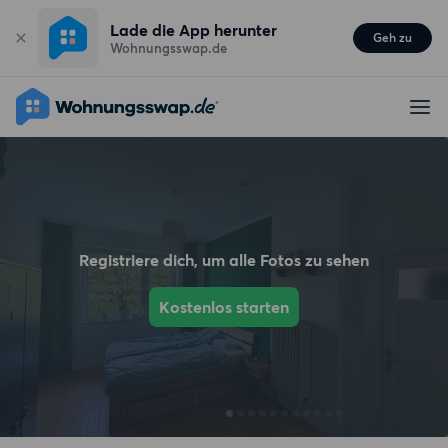
Lade die App herunter
Geh zu
Wohnungsswap.de
Registriere dich, um alle Fotos zu sehen
Kostenlos starten