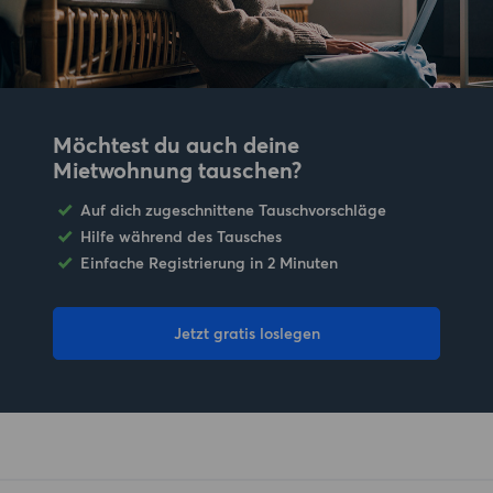
Möchtest du auch deine
Mietwohnung tauschen?
Auf dich zugeschnittene Tauschvorschläge
Hilfe während des Tausches
Einfache Registrierung in 2 Minuten
Jetzt gratis loslegen