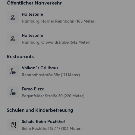
Öffentlicher Nahverkehr
Haltestelle
Hamburg, Horner Rennbahn (165 Meter)
Haltestelle
Hamburg, O'Swaldstraße (542 Meter)
Restaurants
Volkan´s Grillhaus
Rennbahnstraße 38c
(171 Meter)
Ferno Pizza
Pagenfelder Straße 30
(220 Meter)
Schulen und Kinderbetreuung
Schule Beim Pachthof
Beim Pachthof 15 / 17
(104 Meter)