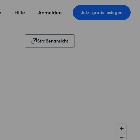
n
Hilfe
Anmelden
Jetzt gratis loslegen
Straßenansicht