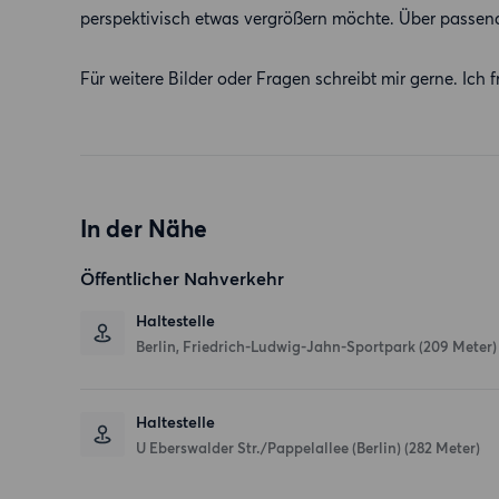
perspektivisch etwas vergrößern möchte. Über passen
Für weitere Bilder oder Fragen schreibt mir gerne. Ich 
In der Nähe
Öffentlicher Nahverkehr
Haltestelle
Berlin, Friedrich-Ludwig-Jahn-Sportpark (209 Meter)
Haltestelle
U Eberswalder Str./Pappelallee (Berlin) (282 Meter)