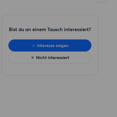
Bist du an einem Tausch interessiert?
Interesse zeigen
Nicht interessiert