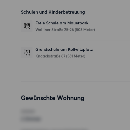
Schulen und Kinderbetreuung
Freie Schule am Mauerpark
Wolliner Straße 25-26
(503 Meter)
Grundschule am Kollwitzplatz
Knaackstraße 67
(581 Meter)
Gewünschte Wohnung
ZIMMER
2 Zimmer