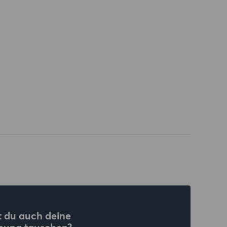
 du auch deine