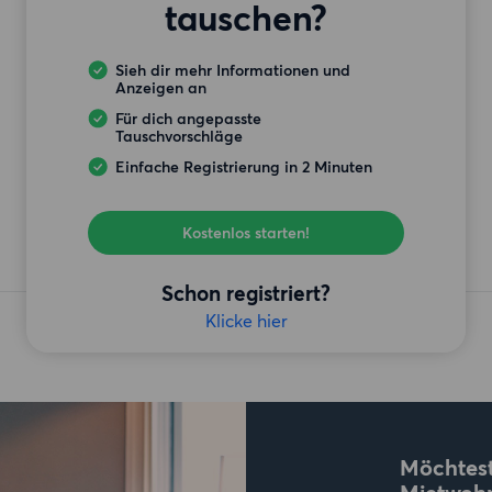
tauschen?
Sieh dir mehr Informationen und
Anzeigen an
Für dich angepasste
Tauschvorschläge
Einfache Registrierung in 2 Minuten
Kostenlos starten!
Schon registriert?
Klicke hier
Möchtest