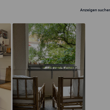
Anzeigen suche