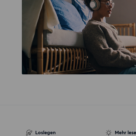
Loslegen
Mehr les