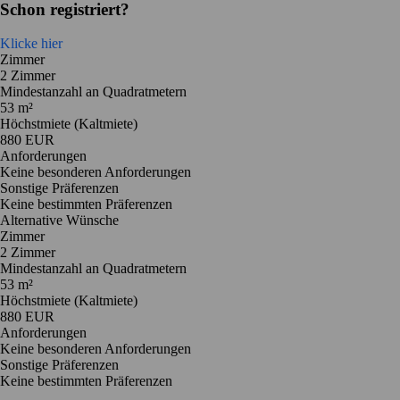
Schon registriert?
Klicke hier
Zimmer
2 Zimmer
Mindestanzahl an Quadratmetern
53 m²
Höchstmiete (Kaltmiete)
880 EUR
Anforderungen
Keine besonderen Anforderungen
Sonstige Präferenzen
Keine bestimmten Präferenzen
Alternative Wünsche
Zimmer
2 Zimmer
Mindestanzahl an Quadratmetern
53 m²
Höchstmiete (Kaltmiete)
880 EUR
Anforderungen
Keine besonderen Anforderungen
Sonstige Präferenzen
Keine bestimmten Präferenzen