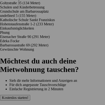
Goltzstraße 35
(134 Meter)
Schulen und Kinderbetreuung
Grundschule am Barbarossaplatz
undefined 5
(155 Meter)
Katholische Schule Sankt Franziskus
Hohenstaufenstraße 1-2
(233 Meter)
Einkaufsmöglichkeiten
Phung
Eisenacher Straße 90
(291 Meter)
Edeka Focke
Barbarossastraße 69
(292 Meter)
Gewünschte Wohnung
Möchtest du auch deine
Mietwohnung tauschen?
Sieh dir mehr Informationen und Anzeigen an
Für dich angepasste Tauschvorschläge
Einfache Registrierung in 2 Minuten
Kostenlos starten!