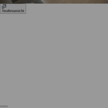
Straßenansicht