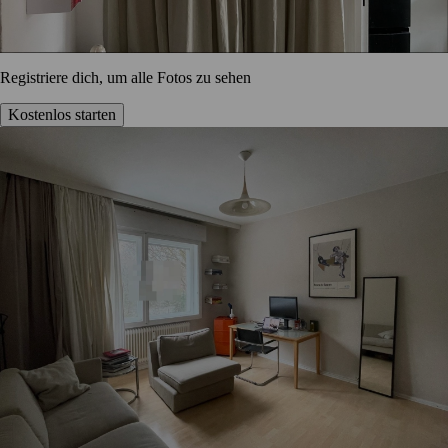
Registriere dich, um alle Fotos zu sehen
Kostenlos starten