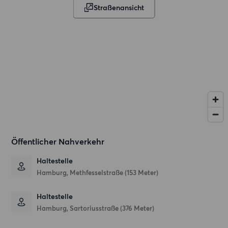
Straßenansicht
Öffentlicher Nahverkehr
Haltestelle
Hamburg, Methfesselstraße (153 Meter)
Haltestelle
Hamburg, Sartoriusstraße (376 Meter)