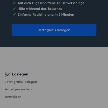
Auf dich zugeschnittene Tauschvorschläge
Hilfe während des Tausches
Einfache Registrierung in 2 Minuten
Jetzt gratis loslegen
Loslegen
Jetzt gratis loslegen
Anzeigen suchen
Anmelden