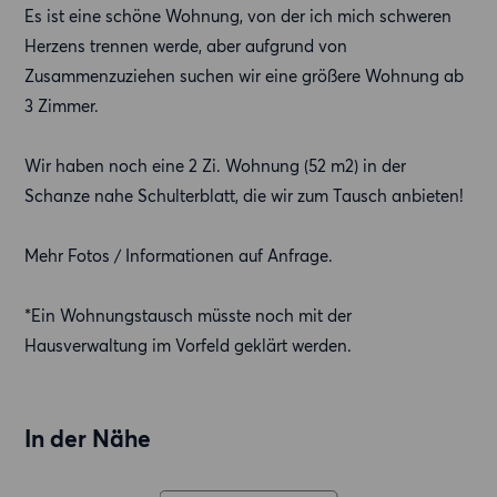
Es ist eine schöne Wohnung, von der ich mich schweren
Herzens trennen werde, aber aufgrund von
Zusammenzuziehen suchen wir eine größere Wohnung ab
3 Zimmer.
Wir haben noch eine 2 Zi. Wohnung (52 m2) in der
Schanze nahe Schulterblatt, die wir zum Tausch anbieten!
Mehr Fotos / Informationen auf Anfrage.
*Ein Wohnungstausch müsste noch mit der
Hausverwaltung im Vorfeld geklärt werden.
In der Nähe