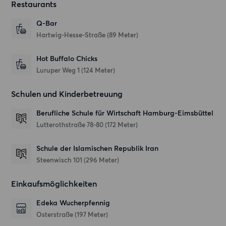
Restaurants
Q-Bar
Hartwig-Hesse-Straße
(89 Meter)
Hot Buffalo Chicks
Luruper Weg 1
(124 Meter)
Schulen und Kinderbetreuung
Berufliche Schule für Wirtschaft Hamburg-Eimsbüttel
Lutterothstraße 78-80
(172 Meter)
Schule der Islamischen Republik Iran
Steenwisch 101
(296 Meter)
Einkaufsmöglichkeiten
Edeka Wucherpfennig
Osterstraße
(197 Meter)