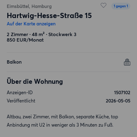
Eimsbüttel, Hamburg
1 gegen 1
Hartwig-Hesse-Straße 15
Auf der Karte anzeigen
2 Zimmer ∙ 48 m² ∙ Stockwerk 3
850 EUR/Monat
Balkon
Über die Wohnung
Anzeigen-ID
1507102
Veröffentlicht
2026-05-05
Altbau, zwei Zimmer, mit Balkon, separate Küche, top
Anbindung mit U2 in weniger als 3 Minuten zu Fuß.