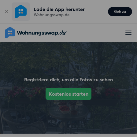
Lade die App herunter
Geh zu
Wohnungsswap.de
Registriere dich, um alle Fotos zu sehen
Kostenlos starten