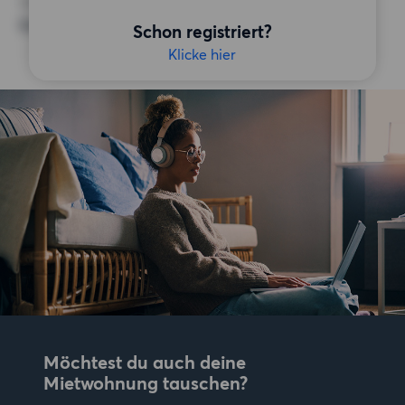
SONSTIGE PRÄFERENZEN
Keine bestimmten Präferenzen
Schon registriert?
Klicke hier
Möchtest du auch deine
Mietwohnung tauschen?