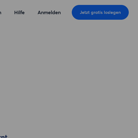
n
Hilfe
Anmelden
Jetzt gratis loslegen
rnt