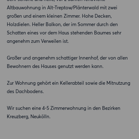
Altbauwohnung in Alt-Treptow/Plänterwald mit zwei
großen und einem kleinen Zimmer. Hohe Decken,
Holzdielen. Heller Balkon, der im Sommer durch den
Schatten eines vor dem Haus stehenden Baumes sehr
angenehm zum Verweilen ist.
Großer und angenehm schattiger Innenhof, der von allen
Bewohnern des Hauses genutzt werden kann.
Zur Wohnung gehört ein Kellerabteil sowie die Mitnutzung
des Dachbodens.
Wir suchen eine 4-5 Zimmerwohnung in den Bezirken
Kreuzberg, Neukölln.