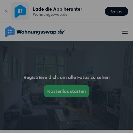
Lade die App herunter
Geh zu
Wohnungsswap.de
Registriere dich, um alle Fotos zu sehen
Kostenlos starten