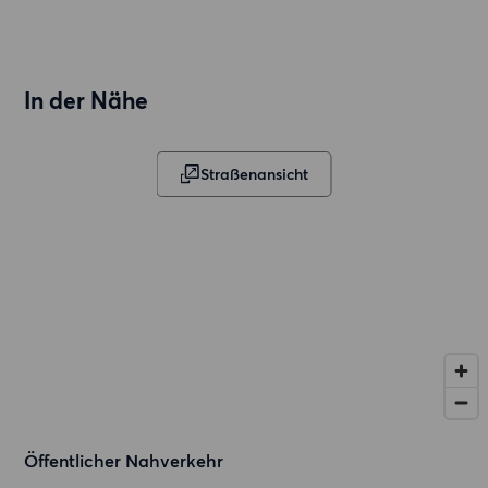
In der Nähe
Straßenansicht
Öffentlicher Nahverkehr