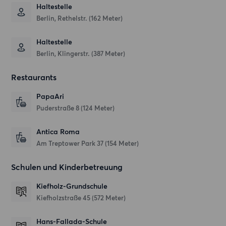
Haltestelle
Berlin, Rethelstr. (162 Meter)
Haltestelle
Berlin, Klingerstr. (387 Meter)
Restaurants
PapaAri
Puderstraße 8
(124 Meter)
Antica Roma
Am Treptower Park 37
(154 Meter)
Schulen und Kinderbetreuung
Kiefholz-Grundschule
Kiefholzstraße 45
(572 Meter)
Hans-Fallada-Schule