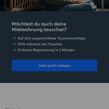
Möchtest du auch deine
Mietwohnung tauschen?
Auf dich zugeschnittene Tauschvorschläge
Hilfe während des Tausches
Einfache Registrierung in 2 Minuten
Jetzt gratis loslegen