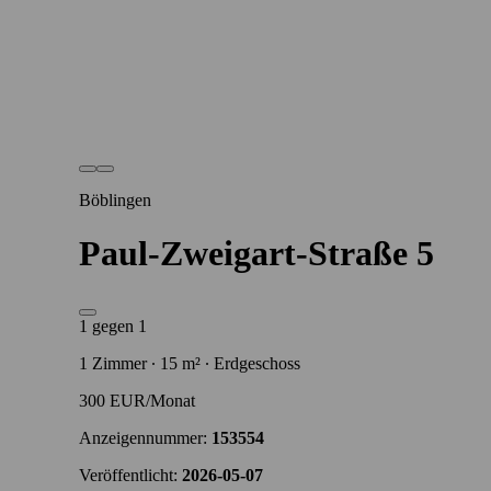
Böblingen
Paul-Zweigart-Straße 5
1 gegen 1
1 Zimmer ∙ 15 m² ∙ Erdgeschoss
300 EUR/Monat
Anzeigennummer:
153554
Veröffentlicht:
2026-05-07