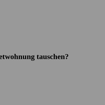
ietwohnung tauschen?