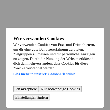
Wir verwenden Cookies
Wir verwenden Cookies von Erst- und Drittanbietern,
um dir eine gute Benutzererfahrung zu bieten,
Zielgruppen zu messen und dir persönliche Anzeigen
zu zeigen. Durch die Nutzung der Website erklärst du
dich damit einverstanden, dass Cookies für diese
Zwecke verwendet werden.
Lies mehr in unserer Cookie-Richtlinie
Ich akzeptiere
Nur notwendige Cookies
Einstellungen ändern