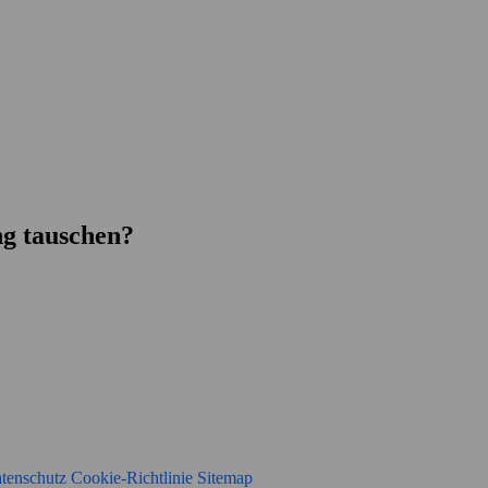
g tauschen?
tenschutz
Cookie-Richtlinie
Sitemap