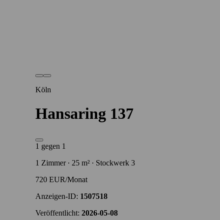
Köln
Hansaring 137
1 gegen 1
1 Zimmer ∙ 25 m² ∙ Stockwerk 3
720 EUR/Monat
Anzeigen-ID:
1507518
Veröffentlicht:
2026-05-08