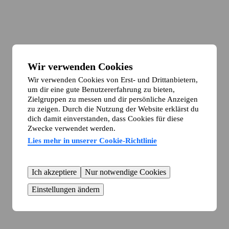
Wir verwenden Cookies
Wir verwenden Cookies von Erst- und Drittanbietern,
um dir eine gute Benutzererfahrung zu bieten,
Zielgruppen zu messen und dir persönliche Anzeigen
zu zeigen. Durch die Nutzung der Website erklärst du
dich damit einverstanden, dass Cookies für diese
Zwecke verwendet werden.
Lies mehr in unserer Cookie-Richtlinie
Ich akzeptiere
Nur notwendige Cookies
Einstellungen ändern