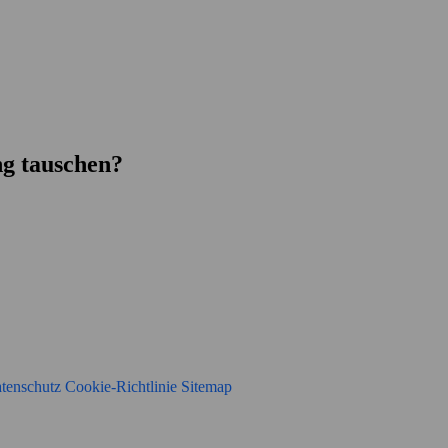
g tauschen?
tenschutz
Cookie-Richtlinie
Sitemap