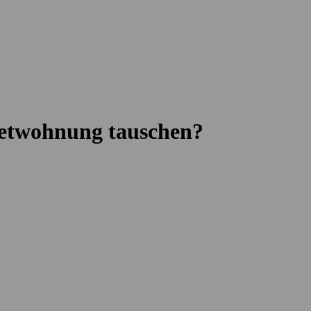
ietwohnung tauschen?