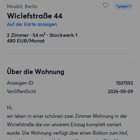
Moabit, Berlin
1 gegen 1
Wiclefstraße 44
Auf der Karte anzeigen
2 Zimmer ∙ 54 m² ∙ Stockwerk 1
480 EUR/Monat
Über die Wohnung
Anzeigen-ID
1507592
Veröffentlicht
2026-05-09
Hi,
wir leben in einer schönen zwei Zimmer Wohnung in der
Wiclefstraße die vor unserem Einzug komplett saniert
wurde. Die Wohnung verfügt über einen Balkon zum Hof,