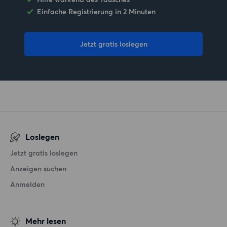
Einfache Registrierung in 2 Minuten
Jetzt gratis loslegen
Loslegen
Jetzt gratis loslegen
Anzeigen suchen
Anmelden
Mehr lesen