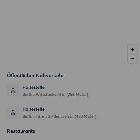
Öffentlicher Nahverkehr
Haltestelle
Berlin, Wittstocker Str. (256 Meter)
Haltestelle
Berlin, Turmstr./Beusselstr. (433 Meter)
Restaurants