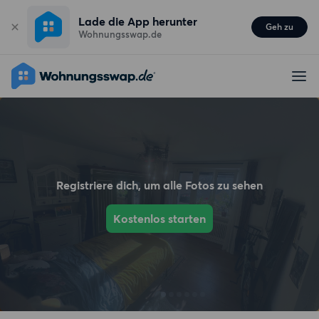
Lade die App herunter
Geh zu
Wohnungsswap.de
Registriere dich, um alle Fotos zu sehen
Kostenlos starten