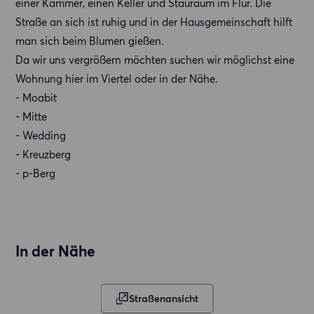
einer Kammer, einen Keller und Stauraum im Flur. Die
Straße an sich ist ruhig und in der Hausgemeinschaft hilft
man sich beim Blumen gießen.
Da wir uns vergrößern möchten suchen wir möglichst eine
Wohnung hier im Viertel oder in der Nähe.
- Moabit
- Mitte
- Wedding
- Kreuzberg
- p-Berg
In der Nähe
Straßenansicht