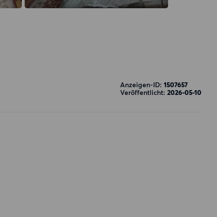
Anzeigen-ID:
1507657
Veröffentlicht:
2026-05-10