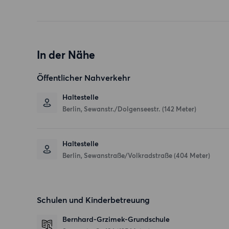
In der Nähe
Öffentlicher Nahverkehr
Haltestelle
Berlin, Sewanstr./Dolgenseestr. (142 Meter)
Haltestelle
Berlin, Sewanstraße/Volkradstraße (404 Meter)
Schulen und Kinderbetreuung
Bernhard-Grzimek-Grundschule