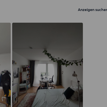
Anzeigen suche