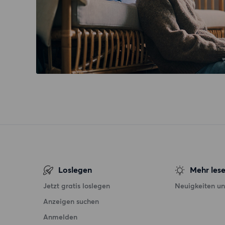
Loslegen
Mehr les
Jetzt gratis loslegen
Neuigkeiten un
Anzeigen suchen
Anmelden