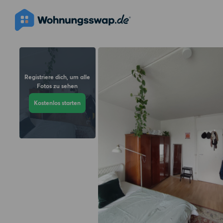
Registriere dich, um alle
Fotos zu sehen
Kostenlos starten