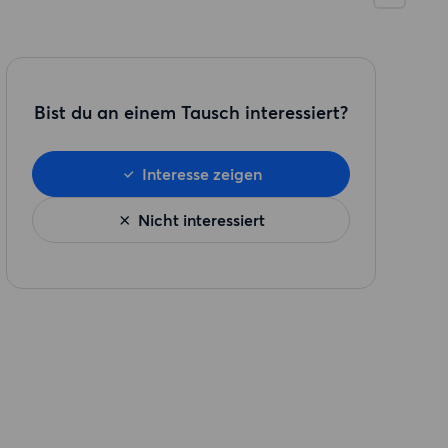
Bist du an einem Tausch interessiert?
Interesse zeigen
Nicht interessiert