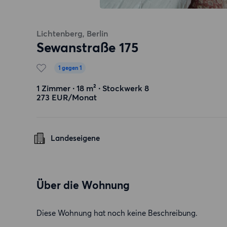
Lichtenberg, Berlin
Sewanstraße 175
1 gegen 1
1 Zimmer ∙ 18 m² ∙ Stockwerk 8
273 EUR/Monat
Landeseigene
Über die Wohnung
Diese Wohnung hat noch keine Beschreibung.