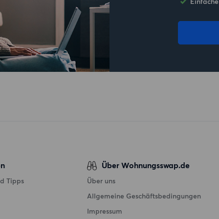
Einfache
en
Über Wohnungsswap.de
d Tipps
Über uns
Allgemeine Geschäftsbedingungen
Impressum