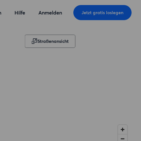
n
Hilfe
Anmelden
Jetzt gratis loslegen
Straßenansicht