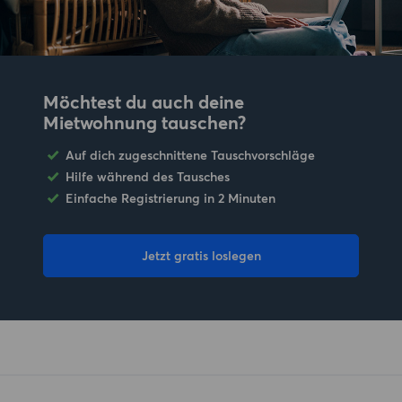
Möchtest du auch deine
Mietwohnung tauschen?
Auf dich zugeschnittene Tauschvorschläge
Hilfe während des Tausches
Einfache Registrierung in 2 Minuten
Jetzt gratis loslegen