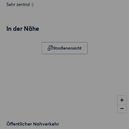
Sehr zentral :)
In der Nähe
Straßenansicht
Öffentlicher Nahverkehr