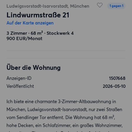
Ludwigsvorstadt-Isarvorstadt, München
1 gegen 1
Lindwurmstraße 21
Auf der Karte anzeigen
3 Zimmer ∙ 68 m² ∙ Stockwerk 4
900 EUR/Monat
Über die Wohnung
Anzeigen-ID
1507668
Veröffentlicht
2026-05-10
Ich biete eine charmante 3-Zimmer-Altbauwohnung in
München, Ludwigsvorstadt-Isarvorstadt, nur zwei Straßen
vom Sendlinger Tor entfernt. Die Wohnung hat 68 m²,
hohe Decken, ein Schlafzimmer, ein großes Wohnzimmer,