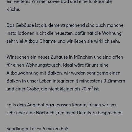
ein weiteres Zimmer sowie Bad und eine funktionale
Küche.
Das Gebäude ist alt, dementsprechend sind auch manche
Installationen nicht die neuesten, dafür hat die Wohnung
sehr viel Altbau-Charme, und wir lieben sie wirklich sehr.
Wir suchen ein neues Zuhause in München und sind offen
für einen Wohnungstausch. Ideal wäre für uns eine
Altbauwohnung mit Balkon, wir würden sehr gerne einen
Balkon in unser Leben integrieren :) mindestens 3 Zimmern
und einer Größe, die nicht kleiner als 70 m² ist.
Falls dein Angebot dazu passen könnte, freuen wir uns
sehr über eine Nachricht, um mehr Details zu besprechen!
Sendlinger Tor -> 5 min zu Fuß