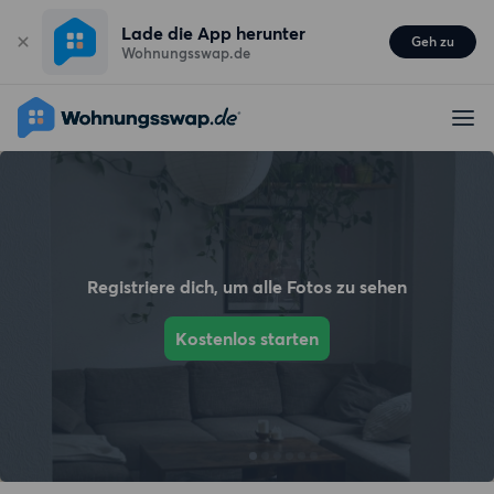
Lade die App herunter
Geh zu
Wohnungsswap.de
Registriere dich, um alle Fotos zu sehen
Kostenlos starten