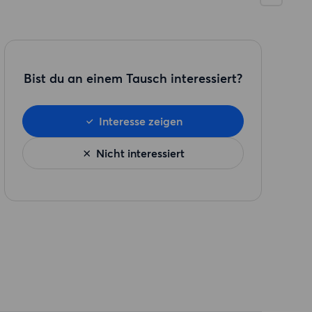
Bist du an einem Tausch interessiert?
Interesse zeigen
Nicht interessiert