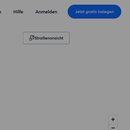
n
Hilfe
Anmelden
Jetzt gratis loslegen
Straßenansicht