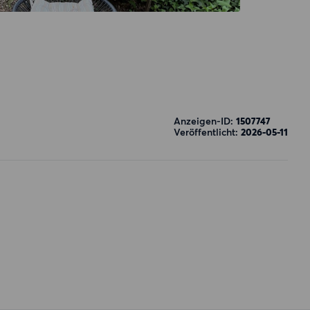
Anzeigen-ID:
1507747
Veröffentlicht:
2026-05-11