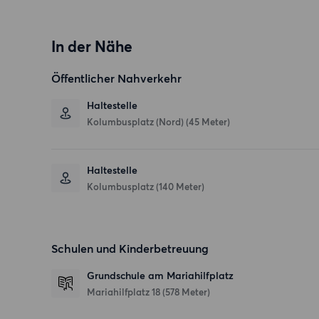
In der Nähe
Öffentlicher Nahverkehr
Haltestelle
Kolumbusplatz (Nord) (45 Meter)
Haltestelle
Kolumbusplatz (140 Meter)
Schulen und Kinderbetreuung
Grundschule am Mariahilfplatz
Mariahilfplatz 18
(578 Meter)