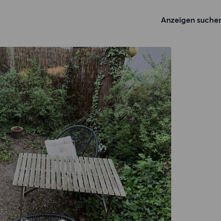
Anzeigen suche