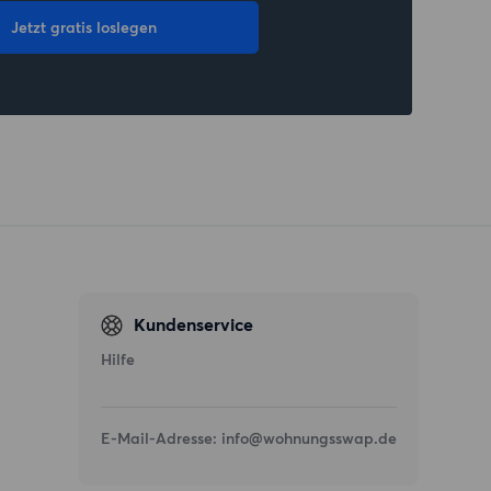
Jetzt gratis loslegen
Kundenservice
Hilfe
E-Mail-Adresse:
info@wohnungsswap.de