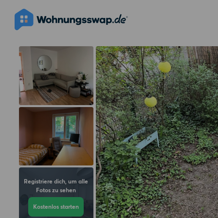
Registriere dich, um alle
Fotos zu sehen
Kostenlos starten