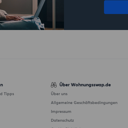
en
Über Wohnungsswap.de
d Tipps
Über uns
Allgemeine Geschäftsbedingungen
Impressum
Datenschutz