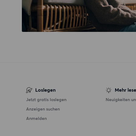
Loslegen
Mehr les
Jetzt gratis loslegen
Neuigkeiten un
Anzeigen suchen
Anmelden