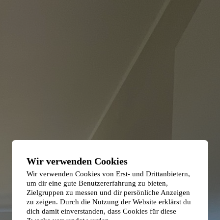
Wir verwenden Cookies
Wir verwenden Cookies von Erst- und Drittanbietern,
um dir eine gute Benutzererfahrung zu bieten,
Zielgruppen zu messen und dir persönliche Anzeigen
zu zeigen. Durch die Nutzung der Website erklärst du
dich damit einverstanden, dass Cookies für diese