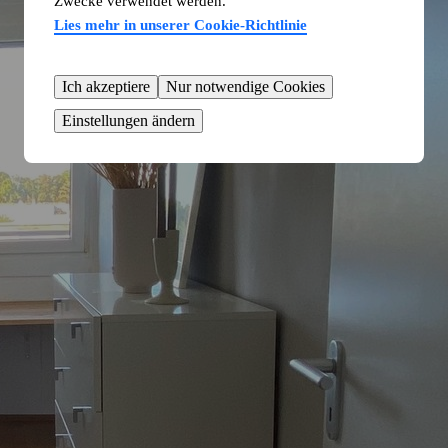
Zwecke verwendet werden.
Lies mehr in unserer Cookie-Richtlinie
Ich akzeptiere
Nur notwendige Cookies
Einstellungen ändern