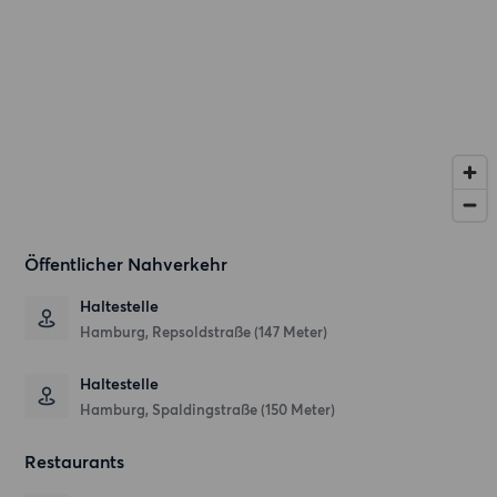
Öffentlicher Nahverkehr
Haltestelle
Hamburg, Repsoldstraße (147 Meter)
Haltestelle
Hamburg, Spaldingstraße (150 Meter)
Restaurants