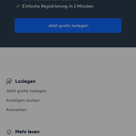
Einfache Registrierung in 2 Minuten
Jetzt gratis loslegen
Loslegen
Jetzt gratis loslegen
Anzeigen suchen
Anmelden
Mehr lesen