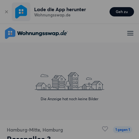
Lade die App herunter
Geh zu
Wohnungsswap.de
Die Anzeige hat noch keine Bilder
Hamburg-Mitte, Hamburg
1 gegen 1