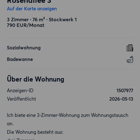
Rosenallee 3
Auf der Karte anzeigen
3 Zimmer ∙ 76 m² ∙ Stockwerk 1
790 EUR/Monat
Sozialwohnung
Badewanne
Über die Wohnung
Anzeigen-ID
1507977
Veröffentlicht
2026-05-13
Ich biete eine 3-Zimmer-Wohnung zum Wohnungstausch
an.
Die Wohnung besteht aus: