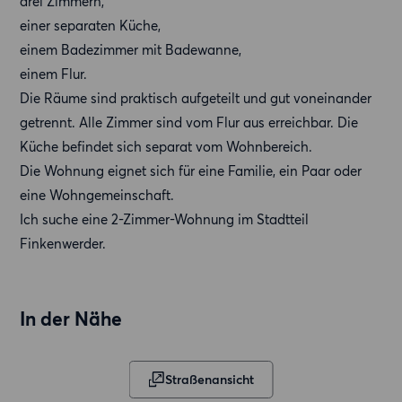
drei Zimmern,
einer separaten Küche,
einem Badezimmer mit Badewanne,
einem Flur.
Die Räume sind praktisch aufgeteilt und gut voneinander
getrennt. Alle Zimmer sind vom Flur aus erreichbar. Die
Küche befindet sich separat vom Wohnbereich.
Die Wohnung eignet sich für eine Familie, ein Paar oder
eine Wohngemeinschaft.
Ich suche eine 2-Zimmer-Wohnung im Stadtteil
Finkenwerder.
In der Nähe
Straßenansicht