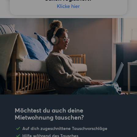
Klicke hier
Möchtest du auch deine
Mietwohnung tauschen?
Auf dich zugeschnittene Tauschvorschläge
Hilfe während des Tausches