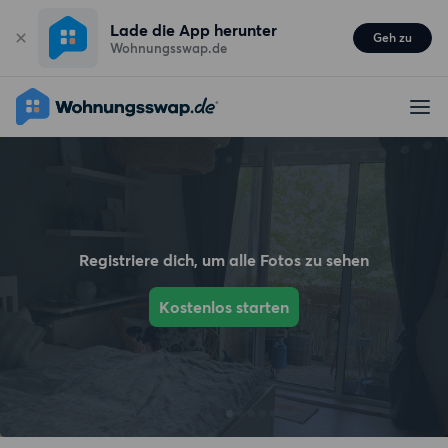
Lade die App herunter
Geh zu
Wohnungsswap.de
Registriere dich, um alle Fotos zu sehen
Kostenlos starten