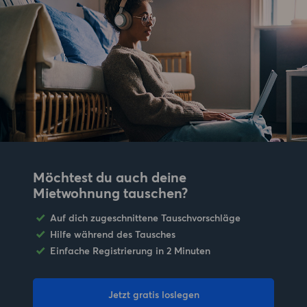
Möchtest du auch deine
Mietwohnung tauschen?
Auf dich zugeschnittene Tauschvorschläge
Hilfe während des Tausches
Einfache Registrierung in 2 Minuten
Jetzt gratis loslegen