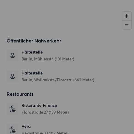
Öffentlicher Nahverkehr
Haltestelle
Berlin, Mühlenstr. (101 Meter)
Haltestelle
Berlin, Wollankstr./Florastr. (662 Meter)
Restaurants
Ristorante Firenze
Florastraße 27
(139 Meter)
Vera
Heynstraße 33
(212 Meter)