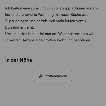
Ich biete meine süße und von vor knapp 3 Jahren von mir
komplett renovierte Wohnung mit neuer Küche ect.
Super gelegen und gerade mal 6min laufen vom s
Bahnhof entfernt.
Unsere kleine familie ist nun am Wachsen weshalb wir
schweren Herzens eine größere Wohnung benötigen.
In der Nähe
Straßenansicht