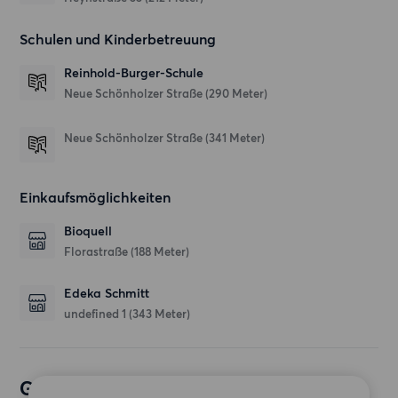
Schulen und Kinderbetreuung
Reinhold-Burger-Schule
Neue Schönholzer Straße
(290 Meter)
Neue Schönholzer Straße
(341 Meter)
Einkaufsmöglichkeiten
Bioquell
Florastraße
(188 Meter)
Edeka Schmitt
undefined 1
(343 Meter)
Gewünschte Wohnung