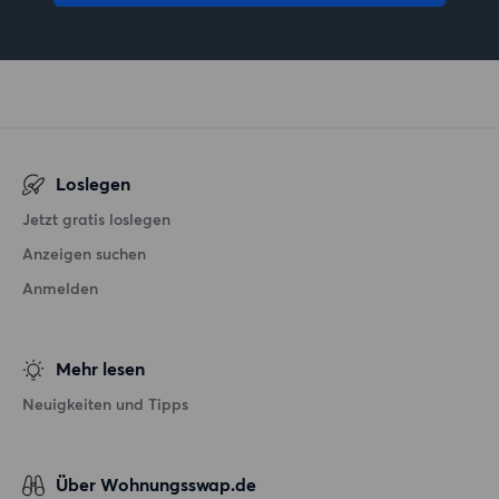
Loslegen
Jetzt gratis loslegen
Anzeigen suchen
Anmelden
Mehr lesen
Neuigkeiten und Tipps
Über Wohnungsswap.de