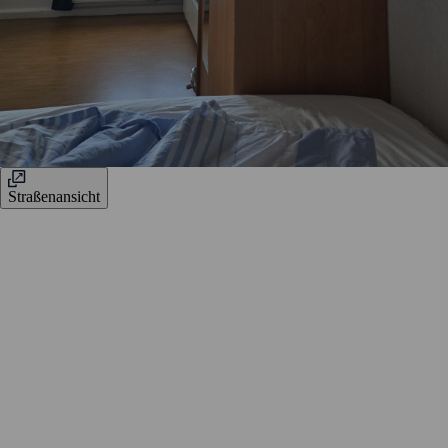
Straßenansicht