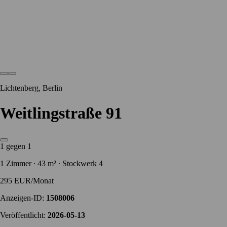
Lichtenberg, Berlin
Weitlingstraße 91
1 gegen 1
1 Zimmer ∙ 43 m² ∙ Stockwerk 4
295 EUR/Monat
Anzeigen-ID:
1508006
Veröffentlicht:
2026-05-13