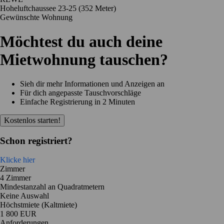
Hoheluftchaussee 23-25
(352 Meter)
Gewünschte Wohnung
Möchtest du auch deine
Mietwohnung tauschen?
Sieh dir mehr Informationen und Anzeigen an
Für dich angepasste Tauschvorschläge
Einfache Registrierung in 2 Minuten
Kostenlos starten!
Schon registriert?
Klicke hier
Zimmer
4 Zimmer
Mindestanzahl an Quadratmetern
Keine Auswahl
Höchstmiete (Kaltmiete)
1 800 EUR
Anforderungen