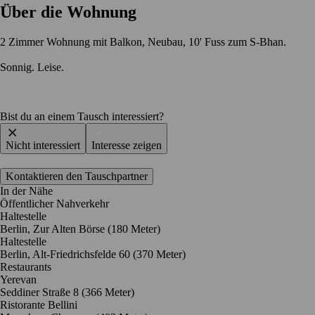
Über die Wohnung
2 Zimmer Wohnung mit Balkon, Neubau, 10' Fuss zum S-Bhan.
Sonnig. Leise.
Bist du an einem Tausch interessiert?
Nicht interessiert
Interesse zeigen
Kontaktieren den Tauschpartner
In der Nähe
Öffentlicher Nahverkehr
Haltestelle
Berlin, Zur Alten Börse (180 Meter)
Haltestelle
Berlin, Alt-Friedrichsfelde 60 (370 Meter)
Restaurants
Yerevan
Seddiner Straße 8
(366 Meter)
Ristorante Bellini