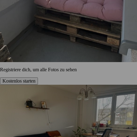
Registriere dich, um alle Fotos zu sehen
Kostenlos starten