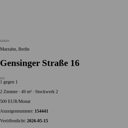
Marzahn, Berlin
Gensinger Straße 16
1 gegen 1
2 Zimmer ∙ 49 m² ∙ Stockwerk 2
500 EUR/Monat
Anzeigennummer:
154441
Veröffentlicht:
2026-05-15