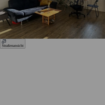
Straßenansicht