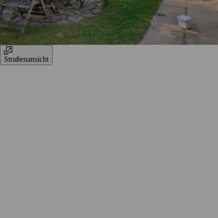
Straßenansicht