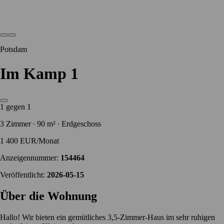
Potsdam
Im Kamp 1
1 gegen 1
3 Zimmer ∙ 90 m² ∙ Erdgeschoss
1 400 EUR/Monat
Anzeigennummer:
154464
Veröffentlicht:
2026-05-15
Über die Wohnung
Hallo! Wir bieten ein gemütliches 3,5-Zimmer-Haus im sehr ruhigen