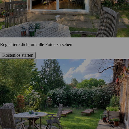
Registriere dich, um alle Fotos zu sehen
Kostenlos starten