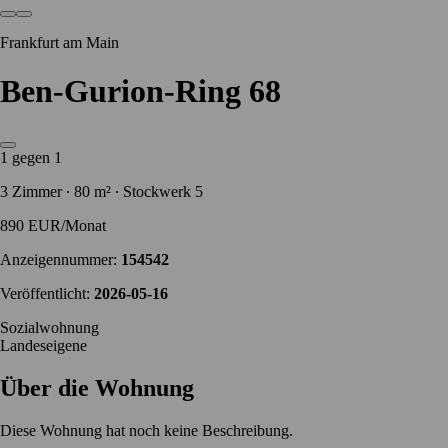
Frankfurt am Main
Ben-Gurion-Ring 68
1 gegen 1
3 Zimmer ∙ 80 m² ∙ Stockwerk 5
890 EUR/Monat
Anzeigennummer:
154542
Veröffentlicht:
2026-05-16
Sozialwohnung
Landeseigene
Über die Wohnung
Diese Wohnung hat noch keine Beschreibung.