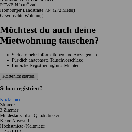
REWE Nihat Özgül
Homburger Landstraße 734
(272 Meter)
Gewünschte Wohnung
Möchtest du auch deine
Mietwohnung tauschen?
Sieh dir mehr Informationen und Anzeigen an
Für dich angepasste Tauschvorschläge
Einfache Registrierung in 2 Minuten
Kostenlos starten!
Schon registriert?
Klicke hier
Zimmer
3 Zimmer
Mindestanzahl an Quadratmetern
Keine Auswahl
Höchstmiete (Kaltmiete)
1 250 EUR