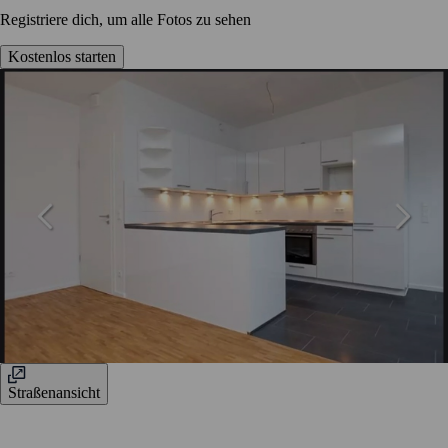
Registriere dich, um alle Fotos zu sehen
Kostenlos starten
Straßenansicht