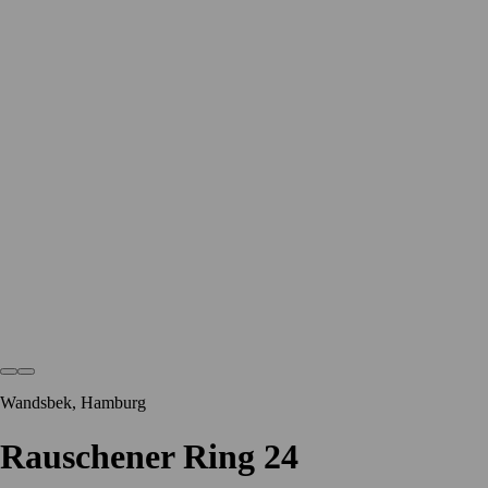
Wandsbek, Hamburg
Rauschener Ring 24