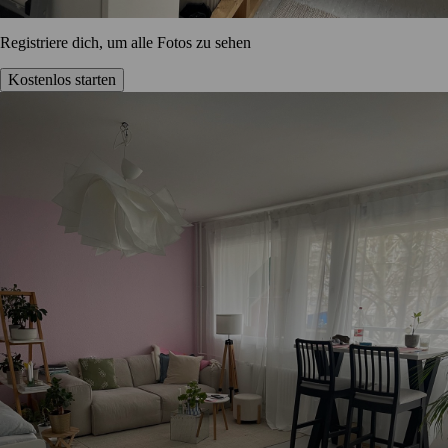
Registriere dich, um alle Fotos zu sehen
Kostenlos starten