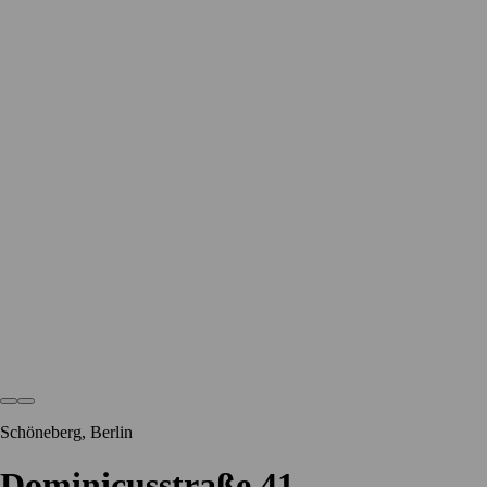
Schöneberg, Berlin
Dominicusstraße 41