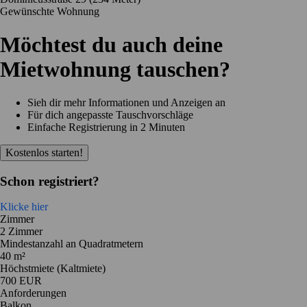
Gewünschte Wohnung
Möchtest du auch deine
Mietwohnung tauschen?
Sieh dir mehr Informationen und Anzeigen an
Für dich angepasste Tauschvorschläge
Einfache Registrierung in 2 Minuten
Kostenlos starten!
Schon registriert?
Klicke hier
Zimmer
2 Zimmer
Mindestanzahl an Quadratmetern
40 m²
Höchstmiete (Kaltmiete)
700 EUR
Anforderungen
Balkon,