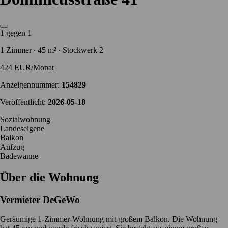
1 gegen 1
1 Zimmer ∙ 45 m² ∙ Stockwerk 2
424 EUR/Monat
Anzeigennummer:
154829
Veröffentlicht:
2026-05-18
Sozialwohnung
Landeseigene
Balkon
Aufzug
Badewanne
Über die Wohnung
Vermieter
DeGeWo
Geräumige 1-Zimmer-Wohnung mit großem Balkon. Die Wohnung