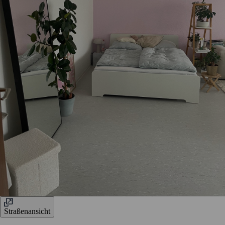
Straßenansicht