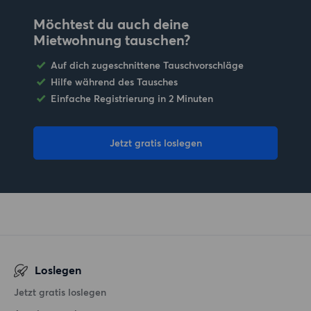
Möchtest du auch deine
Mietwohnung tauschen?
Auf dich zugeschnittene Tauschvorschläge
Hilfe während des Tausches
Einfache Registrierung in 2 Minuten
Jetzt gratis loslegen
Loslegen
Jetzt gratis loslegen