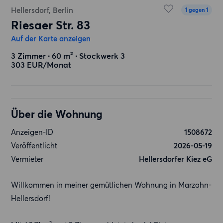
Hellersdorf, Berlin
1 gegen 1
Riesaer Str. 83
Auf der Karte anzeigen
3 Zimmer ∙ 60 m² ∙ Stockwerk 3
303 EUR/Monat
Über die Wohnung
Anzeigen-ID
1508672
Veröffentlicht
2026-05-19
Vermieter
Hellersdorfer Kiez eG
Willkommen in meiner gemütlichen Wohnung in Marzahn-
Hellersdorf!