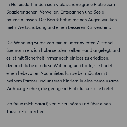
In Hellersdorf finden sich viele schöne grüne Plätze zum
Spazierengehen, Verweilen, Entspannen und Seele
baumeln lassen. Der Bezirk hat in meinen Augen wirklich
mehr Wertschätzung und einen besseren Ruf verdient.
Die Wohnung wurde von mir im unrenovierten Zustand
übernommen, ich habe seitdem selber Hand angelegt, und
es ist mit Sicherheit immer noch einiges zu erledigen,
dennoch liebe ich diese Wohnung und hoffe, sie findet
einen liebevollen Nachmieter. Ich selber möchte mit
meinem Partner und unseren Kindern in eine gemeinsame
Wohnung ziehen, die genügend Platz für uns alle bietet.
Ich freue mich darauf, von dir zu hören und über einen
Tausch zu sprechen.