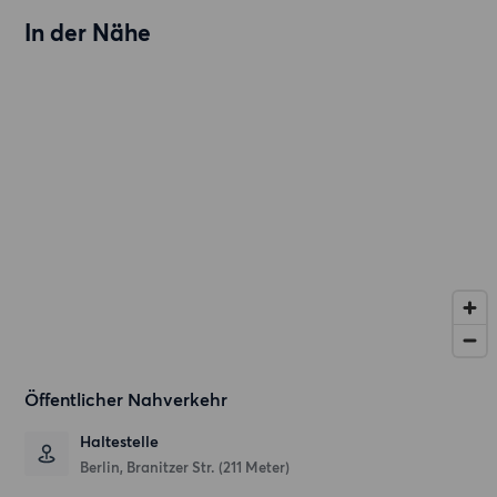
In der Nähe
Öffentlicher Nahverkehr
Haltestelle
Berlin, Branitzer Str. (211 Meter)