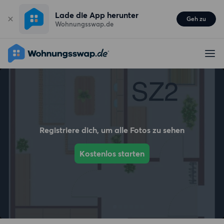
Lade die App herunter
Geh zu
Wohnungsswap.de
Registriere dich, um alle Fotos zu sehen
Kostenlos starten