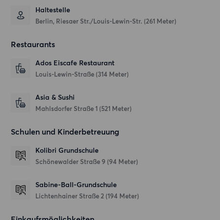
Haltestelle
Berlin, Riesaer Str./Louis-Lewin-Str. (261 Meter)
Restaurants
Ados Eiscafe Restaurant
Louis-Lewin-Straße
(314 Meter)
Asia & Sushi
Mahlsdorfer Straße 1
(521 Meter)
Schulen und Kinderbetreuung
Kolibri Grundschule
Schönewalder Straße 9
(94 Meter)
Sabine-Ball-Grundschule
Lichtenhainer Straße 2
(194 Meter)
Einkaufsmöglichkeiten