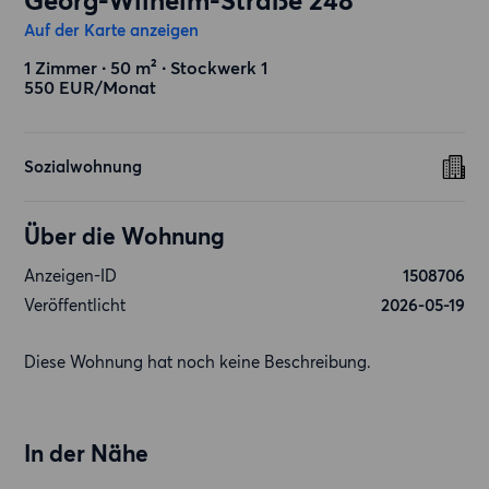
Georg-Wilhelm-Straße 248
Auf der Karte anzeigen
1 Zimmer ∙ 50 m² ∙ Stockwerk 1
550 EUR/Monat
Sozialwohnung
Über die Wohnung
Anzeigen-ID
1508706
Veröffentlicht
2026-05-19
Diese Wohnung hat noch keine Beschreibung.
In der Nähe