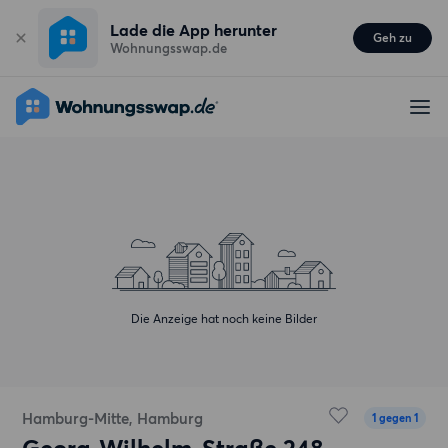
Lade die App herunter
Geh zu
Wohnungsswap.de
Die Anzeige hat noch keine Bilder
Hamburg-Mitte, Hamburg
1 gegen 1