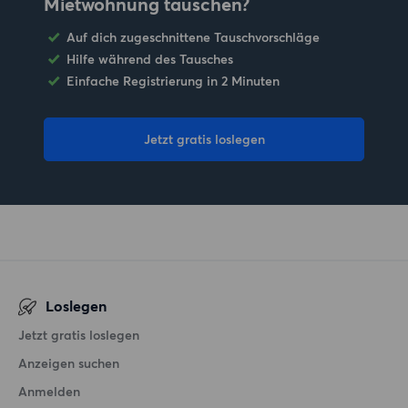
Mietwohnung tauschen?
Auf dich zugeschnittene Tauschvorschläge
Hilfe während des Tausches
Einfache Registrierung in 2 Minuten
Jetzt gratis loslegen
Loslegen
Jetzt gratis loslegen
Anzeigen suchen
Anmelden