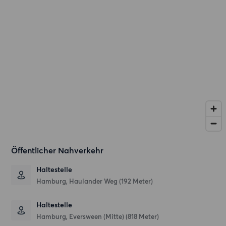
Öffentlicher Nahverkehr
Haltestelle
Hamburg, Haulander Weg (192 Meter)
Haltestelle
Hamburg, Eversween (Mitte) (818 Meter)