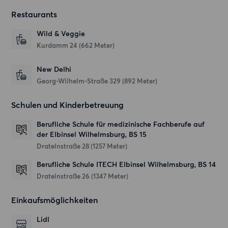
Restaurants
Wild & Veggie
Kurdamm 24
(662 Meter)
New Delhi
Georg-Wilhelm-Straße 329
(892 Meter)
Schulen und Kinderbetreuung
Berufliche Schule für medizinische Fachberufe auf
der Elbinsel Wilhelmsburg, BS 15
Dratelnstraße 28
(1257 Meter)
Berufliche Schule ITECH Elbinsel Wilhelmsburg, BS 14
Dratelnstraße 26
(1347 Meter)
Einkaufsmöglichkeiten
Lidl