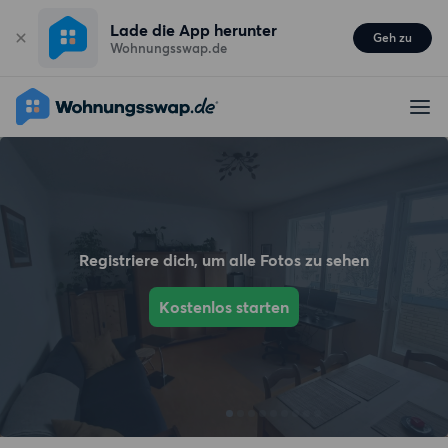
Lade die App herunter
Geh zu
Wohnungsswap.de
Registriere dich, um alle Fotos zu sehen
Kostenlos starten