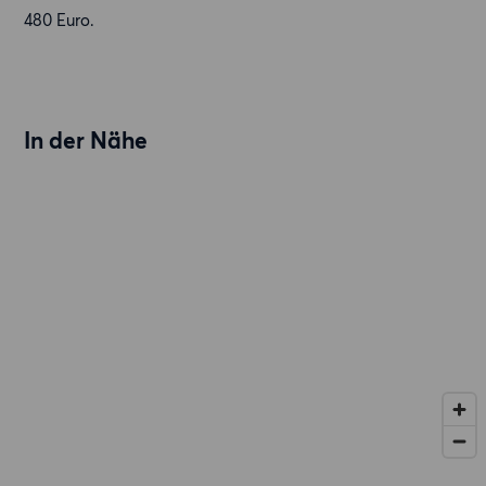
480 Euro.
In der Nähe