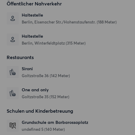
Öffentlicher Nahverkehr
Haltestelle
Berlin, Eisenacher Str./Hohenstaufenstr. (188 Meter)
Haltestelle
Berlin, Winterfeldtplatz (315 Meter)
Restaurants
Sironi
Goltzstraße 36
(142 Meter)
One and only
Goltzstraße 35
(152 Meter)
Schulen und Kinderbetreuung
Grundschule am Barbarossaplatz
undefined 5
(140 Meter)