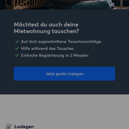
Möchtest du auch deine
Mietwohnung tauschen?
Auf dich zugeschnittene Tauschvorschläge
Hilfe während des Tausches
Einfache Registrierung in 2 Minuten
Jetzt gratis loslegen
Loslegen