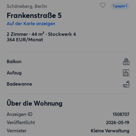
Schöneberg, Berlin
1 gegen 1
Frankenstraße 5
Auf der Karte anzeigen
2 Zimmer ∙ 44 m² ∙ Stockwerk 4
364 EUR/Monat
Balkon
Aufzug
Badewanne
Über die Wohnung
Anzeigen-ID
1508707
Veröffentlicht
2026-05-19
Vermieter
Kleine Verwaltung