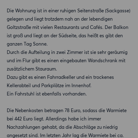
Die Wohnung ist in einer ruhigen Seitenstraße (Sackgasse)
gelegen und liegt trotzdem nah an der lebendigen
Goltzstraße mit vielen Restaurants und Cafés. Der Balkon
ist groß und liegt an der Südseite, das heißt es gibt den
ganzen Tag Sonne.
Durch die Aufteilung in zwei Zimmer ist sie sehr geräumig
und im Flur gibt es einen eingebauten Wandschrank mit
zusätzlichem Stauraum.
Dazu gibt es einen Fahrradkeller und ein trockenes
Kellerabteil und Parkplätze im Innenhof.
Ein Fahrstuhl ist ebenfalls vorhanden.
Die Nebenkosten betragen 78 Euro, sodass die Warmiete
bei 442 Euro liegt. Allerdings habe ich immer
Nachzahlungen gehabt, da die Abschläge zu niedrig
angesetzt sind. Im letzten Jahr lag die Warmiete bei ca.