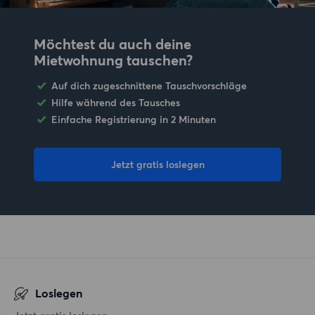
Möchtest du auch deine
Mietwohnung tauschen?
Auf dich zugeschnittene Tauschvorschläge
Hilfe während des Tausches
Einfache Registrierung in 2 Minuten
Jetzt gratis loslegen
Loslegen