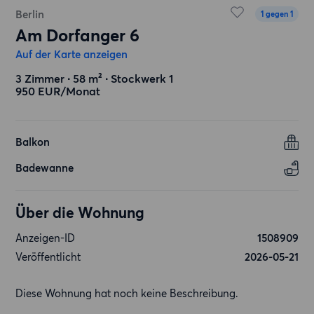
Berlin
1 gegen 1
Am Dorfanger 6
Auf der Karte anzeigen
3 Zimmer ∙ 58 m² ∙ Stockwerk 1
950 EUR/Monat
Balkon
Badewanne
Über die Wohnung
Anzeigen-ID
1508909
Veröffentlicht
2026-05-21
Diese Wohnung hat noch keine Beschreibung.