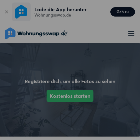
Lade die App herunter
Geh zu
Wohnungsswap.de
Registriere dich, um alle Fotos zu sehen
Kostenlos starten