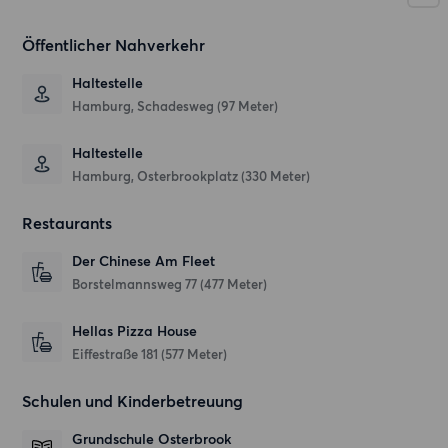
Öffentlicher Nahverkehr
Haltestelle
Hamburg, Schadesweg (97 Meter)
Haltestelle
Hamburg, Osterbrookplatz (330 Meter)
Restaurants
Der Chinese Am Fleet
Borstelmannsweg 77
(477 Meter)
Hellas Pizza House
Eiffestraße 181
(577 Meter)
Schulen und Kinderbetreuung
Grundschule Osterbrook