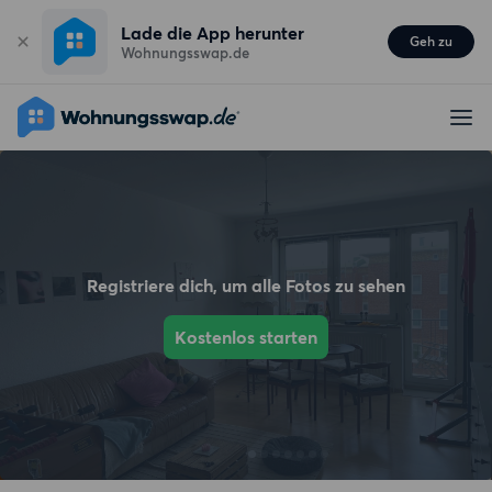
Lade die App herunter
Geh zu
Wohnungsswap.de
Registriere dich, um alle Fotos zu sehen
Kostenlos starten