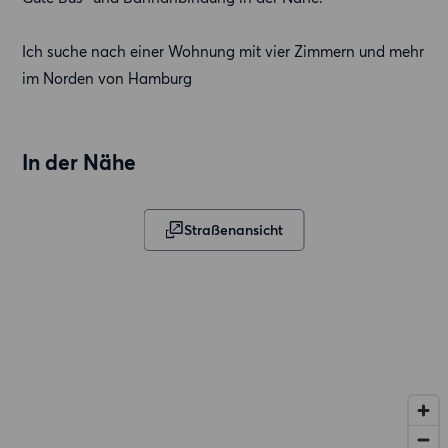
Ich suche nach einer Wohnung mit vier Zimmern und mehr
im Norden von Hamburg
In der Nähe
Straßenansicht