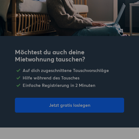
Möchtest du auch deine
Mietwohnung tauschen?
Auf dich zugeschnittene Tauschvorschläge
Hilfe während des Tausches
Einfache Registrierung in 2 Minuten
Jetzt gratis loslegen