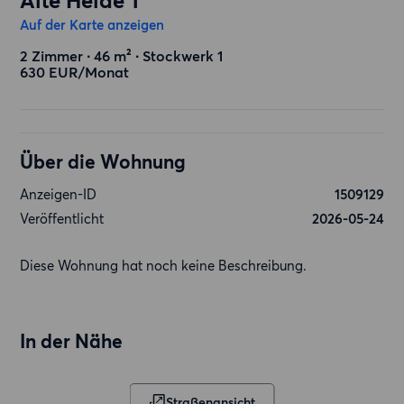
Alte Heide 1
Auf der Karte anzeigen
2 Zimmer ∙ 46 m² ∙ Stockwerk 1
630 EUR/Monat
Über die Wohnung
Anzeigen-ID
1509129
Veröffentlicht
2026-05-24
Diese Wohnung hat noch keine Beschreibung.
In der Nähe
Straßenansicht