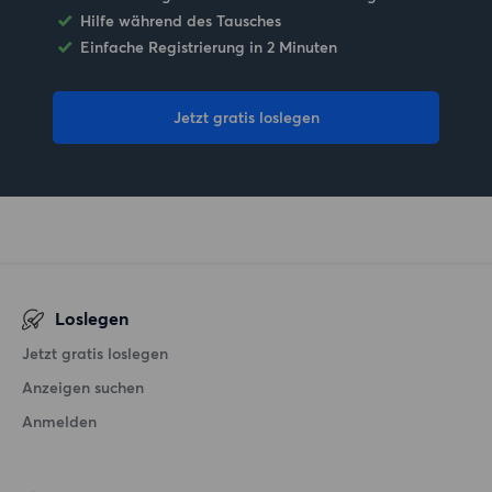
Hilfe während des Tausches
Einfache Registrierung in 2 Minuten
Jetzt gratis loslegen
Loslegen
Jetzt gratis loslegen
Anzeigen suchen
Anmelden