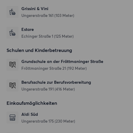
Grissini & Vini
Ungererstraße 161
(103 Meter)
Estare
Echinger Straße 1
(125 Meter)
Schulen und Kinderbetreuung
Grundschule an der Fröttmaninger Straße
Fröttmaninger Straße 21
(192 Meter)
Berufsschule zur Berufsvorbereitung
Ungererstraße 191
(416 Meter)
Einkaufsmöglichkeiten
Aldi Süd
Ungererstraße 175
(230 Meter)