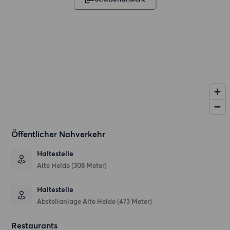
Öffentlicher Nahverkehr
Haltestelle
Alte Heide (308 Meter)
Haltestelle
Abstellanlage Alte Heide (473 Meter)
Restaurants