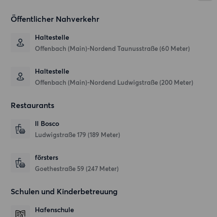
Öffentlicher Nahverkehr
Haltestelle
Offenbach (Main)-Nordend Taunusstraße (60 Meter)
Haltestelle
Offenbach (Main)-Nordend Ludwigstraße (200 Meter)
Restaurants
Il Bosco
Ludwigstraße 179
(189 Meter)
försters
Goethestraße 59
(247 Meter)
Schulen und Kinderbetreuung
Hafenschule