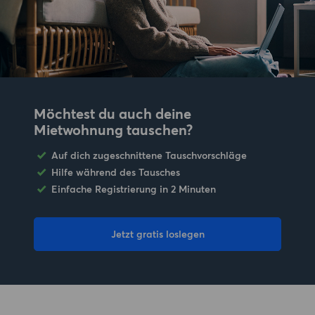
Möchtest du auch deine
Mietwohnung tauschen?
Auf dich zugeschnittene Tauschvorschläge
Hilfe während des Tausches
Einfache Registrierung in 2 Minuten
Jetzt gratis loslegen