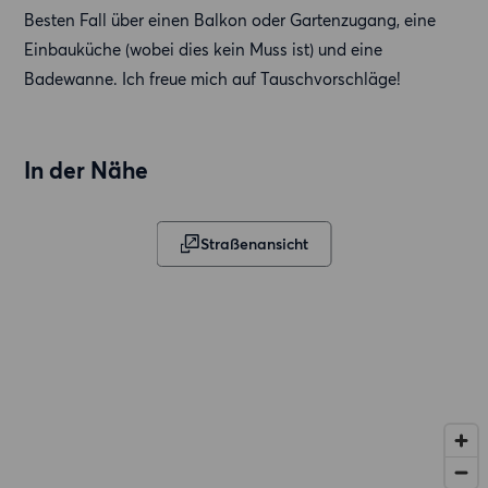
Besten Fall über einen Balkon oder Gartenzugang, eine
Einbauküche (wobei dies kein Muss ist) und eine
Badewanne. Ich freue mich auf Tauschvorschläge!
In der Nähe
Straßenansicht