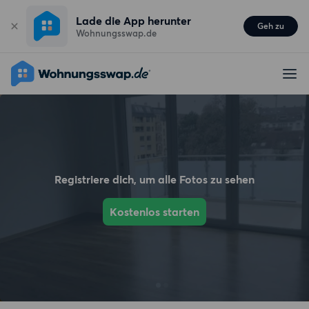
Lade die App herunter
Geh zu
Wohnungsswap.de
Registriere dich, um alle Fotos zu sehen
Kostenlos starten