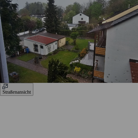
Straßenansicht