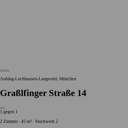
Aubing-Lochhausen-Langwied, München
Graßlfinger Straße 14
1 gegen 1
2 Zimmer ∙ 45 m² ∙ Stockwerk 2