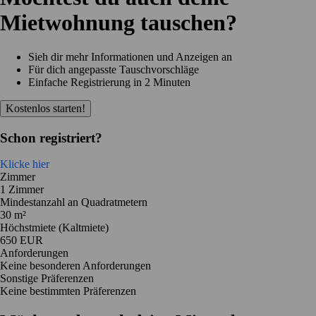
Mietwohnung tauschen?
Sieh dir mehr Informationen und Anzeigen an
Für dich angepasste Tauschvorschläge
Einfache Registrierung in 2 Minuten
Kostenlos starten!
Schon registriert?
Klicke hier
Zimmer
1 Zimmer
Mindestanzahl an Quadratmetern
30 m²
Höchstmiete (Kaltmiete)
650 EUR
Anforderungen
Keine besonderen Anforderungen
Sonstige Präferenzen
Keine bestimmten Präferenzen