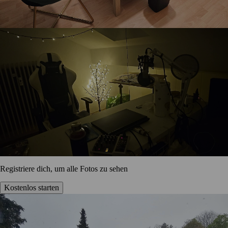
Registriere dich, um alle Fotos zu sehen
Kostenlos starten