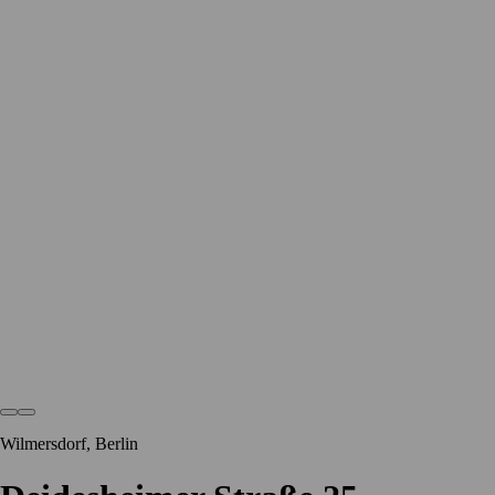
Wilmersdorf, Berlin