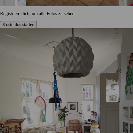
Registriere dich, um alle Fotos zu sehen
Kostenlos starten