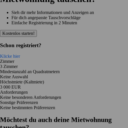
Sieh dir mehr Informationen und Anzeigen an
Für dich angepasste Tauschvorschläge
Einfache Registrierung in 2 Minuten
Kostenlos starten!
Schon registriert?
Klicke hier
Zimmer
3 Zimmer
Mindestanzahl an Quadratmetern
Keine Auswahl
Höchstmiete (Kaltmiete)
3 000 EUR
Anforderungen
Keine besonderen Anforderungen
Sonstige Präferenzen
Keine bestimmten Präferenzen
Möchtest du auch deine Mietwohnung
tauschen?