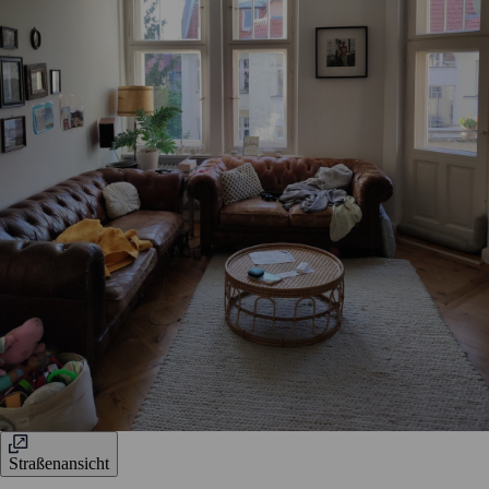
Straßenansicht