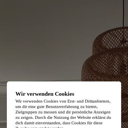
Wir verwenden Cookies
Wir verwenden Cookies von Erst- und Drittanbietern,
um dir eine gute Benutzererfahrung zu bieten,
Zielgruppen zu messen und dir persönliche Anzeigen
zu zeigen. Durch die Nutzung der Website erklärst du
dich damit einverstanden, dass Cookies für diese