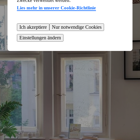
Zwecke verwendet werden.
Lies mehr in unserer Cookie-Richtlinie
Ich akzeptiere
Nur notwendige Cookies
Einstellungen ändern